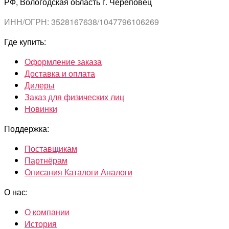
РФ, Вологодская область г. Череповец
ИНН/ОГРН: 3528167638/1047796106269
Где купить:
Оформление заказа
Доставка и оплата
Дилеры
Заказ для физических лиц
Новинки
Поддержка:
Поставщикам
Партнёрам
Описания Каталоги Аналоги
О нас:
О компании
История