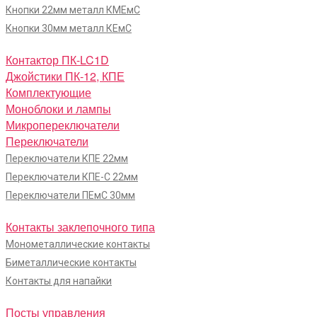
Кнопки 22мм металл КМЕмС
Кнопки 30мм металл КЕмС
Контактор ПК-LC1D
Джойстики ПК-12, КПЕ
Комплектующие
Моноблоки и лампы
Микропереключатели
Переключатели
Переключатели КПЕ 22мм
Переключатели КПЕ-С 22мм
Переключатели ПЕмС 30мм
Контакты заклепочного типа
Монометаллические контакты
Биметаллические контакты
Контакты для напайки
Посты управления