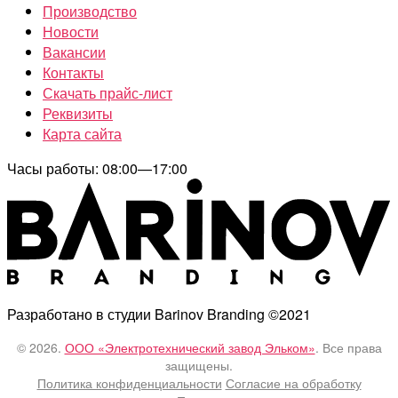
Производство
Новости
Вакансии
Контакты
Скачать прайс-лист
Реквизиты
Карта сайта
Часы работы: 08:00—17:00
Разработано в студии Barinov Branding ©2021
© 2026.
ООО «Электротехнический завод Эльком»
. Все права
защищены.
Политика конфиденциальности
Согласие на обработку