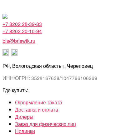
+7 8202 28-39-83
+7 8202 20-10-94
bis@briswik.ru
РФ, Вологодская область г. Череповец
ИНН/ОГРН: 3528167638/1047796106269
Где купить:
Оформление заказа
Доставка и оплата
Дилеры
Заказ для физических лиц
Новинки