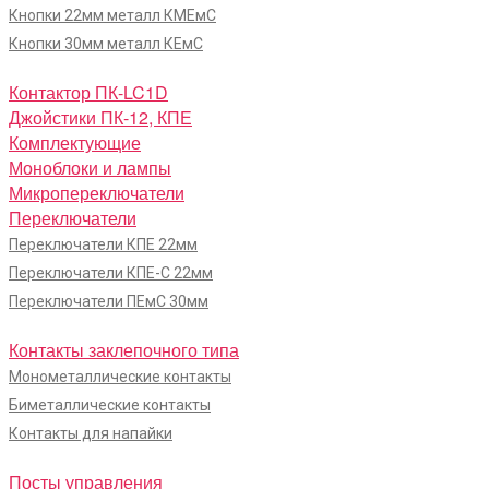
Кнопки 22мм металл КМЕмС
Кнопки 30мм металл КЕмС
Контактор ПК-LC1D
Джойстики ПК-12, КПЕ
Комплектующие
Моноблоки и лампы
Микропереключатели
Переключатели
Переключатели КПЕ 22мм
Переключатели КПЕ-С 22мм
Переключатели ПЕмС 30мм
Контакты заклепочного типа
Монометаллические контакты
Биметаллические контакты
Контакты для напайки
Посты управления