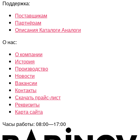
Поддержка:
Поставщикам
Партнёрам
Описания Каталоги Аналоги
О нас:
О компании
История
Производство
Новости
Вакансии
Контакты
Скачать прайс-лист
Реквизиты
Карта сайта
Часы работы: 08:00—17:00