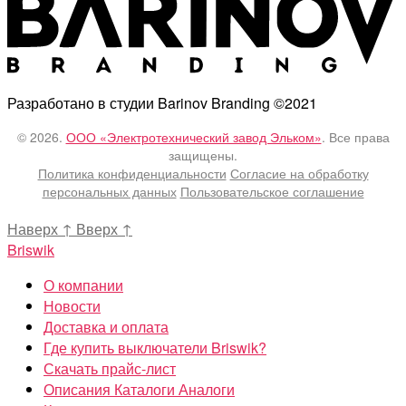
Разработано в студии Barinov Branding ©2021
© 2026.
ООО «Электротехнический завод Эльком»
. Все права
защищены.
Политика конфиденциальности
Согласие на обработку
персональных данных
Пользовательское соглашение
Наверх
↑
Вверх
↑
Briswik
О компании
Новости
Доставка и оплата
Где купить выключатели Briswik?
Скачать прайс-лист
Описания Каталоги Аналоги