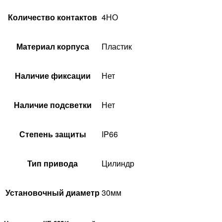
Количество контактов
4НО
Материал корпуса
Пластик
Наличие фиксации
Нет
Наличие подсветки
Нет
Степень защиты
IP66
Тип привода
Цилиндр
Установочный диаметр
30мм