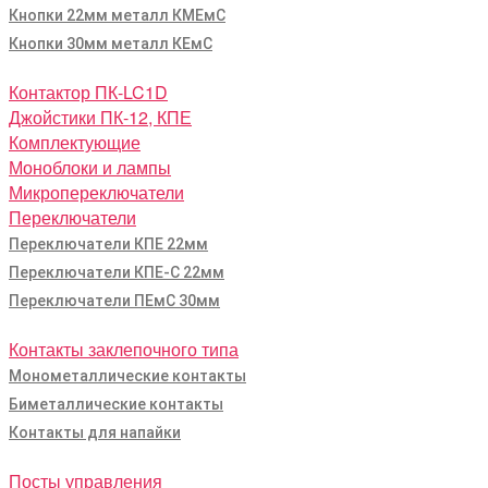
Кнопки 22мм металл КМЕмС
Кнопки 30мм металл КЕмС
Контактор ПК-LC1D
Джойстики ПК-12, КПЕ
Комплектующие
Моноблоки и лампы
Микропереключатели
Переключатели
Переключатели КПЕ 22мм
Переключатели КПЕ-С 22мм
Переключатели ПЕмС 30мм
Контакты заклепочного типа
Монометаллические контакты
Биметаллические контакты
Контакты для напайки
Посты управления