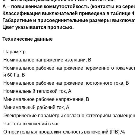
А – повышенная коммутостойкость (контакты из сереб
Классификация выключателей приведена в таблице 4
Габаритные и присоединительные размеры выключател
Цвет указывается прописью.
Технические данные
Параметр
Номинальное напряжение изоляции, В
Номинальное рабочее напряжение переменного тока част
и 60 Гц, В
Номинальное рабочее напряжение постоянного тока, В
Номинальный тепловой ток, А
Минимальное рабочее напряжение, В
Минимальный рабочий ток, А
Электрические параметры согласно категориям размеще
Частота включений в час
Относительная продолжительность включений (ПВ),%