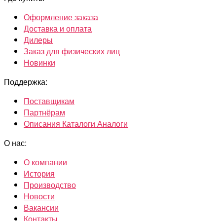
Оформление заказа
Доставка и оплата
Дилеры
Заказ для физических лиц
Новинки
Поддержка:
Поставщикам
Партнёрам
Описания Каталоги Аналоги
О нас:
О компании
История
Производство
Новости
Вакансии
Контакты