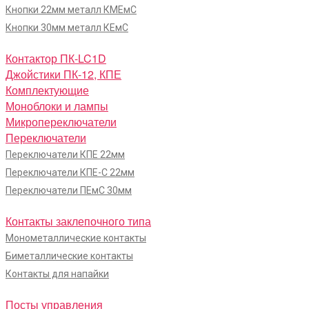
Кнопки 22мм металл КМЕмС
Кнопки 30мм металл КЕмС
Контактор ПК-LC1D
Джойстики ПК-12, КПЕ
Комплектующие
Моноблоки и лампы
Микропереключатели
Переключатели
Переключатели КПЕ 22мм
Переключатели КПЕ-С 22мм
Переключатели ПЕмС 30мм
Контакты заклепочного типа
Монометаллические контакты
Биметаллические контакты
Контакты для напайки
Посты управления