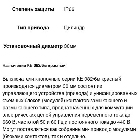
Степень защиты
IP66
Тип привода
Цилиндр
Установочный диаметр
30мм
Назначение КЕ 082/6м красный
Выключатели кнопочные серии КЕ 082/6м красный
производятся диаметром 30 мм состоят из
управляющего устройства (привода) и унифицированных
съемных блоков (модулей) контактов замыкающего и
размыкающего типа, предназначенных для коммутации
электрических цепей управления переменного тока до
660 В, частотой 50 и 60 Гц и постоянного тока до 440 В.
Могут поставляться как собранными- привод с модулями
(блоками контактов), так и отдельно.