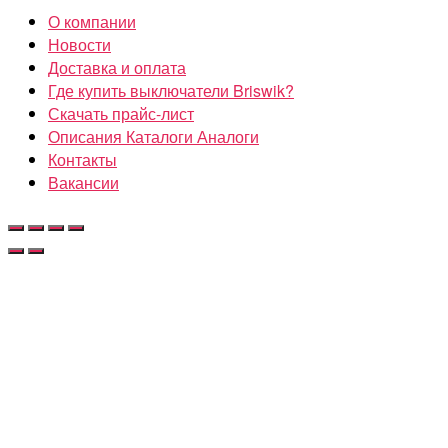
О компании
Новости
Доставка и оплата
Где купить выключатели Briswik?
Скачать прайс-лист
Описания Каталоги Аналоги
Контакты
Вакансии