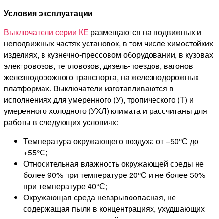
Условия эксплуатации
Выключатели серии КЕ
размещаются на подвижных и
неподвижных частях установок, в том числе химостойких
изделиях, в кузнечно-прессовом оборудовании, в кузовах
электровозов, тепловозов, дизель-поездов, вагонов
железнодорожного транспорта, на железнодорожных
платформах. Выключатели изготавливаются в
исполнениях для умеренного (У), тропического (Т) и
умеренного холодного (УХЛ) климата и рассчитаны для
работы в следующих условиях:
Температура окружающего воздуха от –50°С до
+55°С;
Относительная влажность окружающей среды не
более 90% при температуре 20°С и не более 50%
при температуре 40°С;
Окружающая среда невзрывоопасная, не
содержащая пыли в концентрациях, ухудшающих