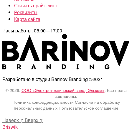
Скачать прайс-лист
Реквизиты
Карта сайта
Часы работы: 08:00—17:00
Разработано в студии Barinov Branding ©2021
© 2026.
ООО «Электротехнический завод Эльком»
. Все права
защищены.
Политика конфиденциальности
Согласие на обработку
персональных данных
Пользовательское соглашение
Наверх
↑
Вверх
↑
Briswik