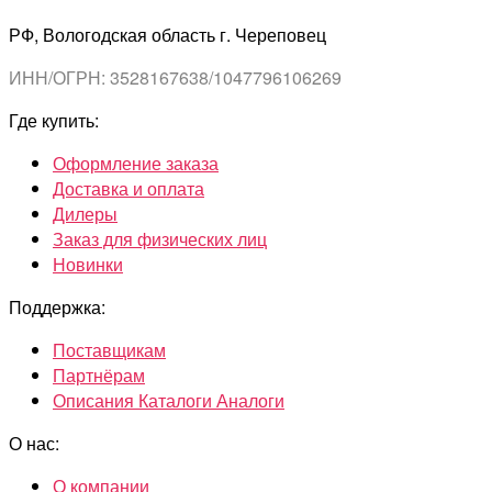
РФ, Вологодская область г. Череповец
ИНН/ОГРН: 3528167638/1047796106269
Где купить:
Оформление заказа
Доставка и оплата
Дилеры
Заказ для физических лиц
Новинки
Поддержка:
Поставщикам
Партнёрам
Описания Каталоги Аналоги
О нас:
О компании