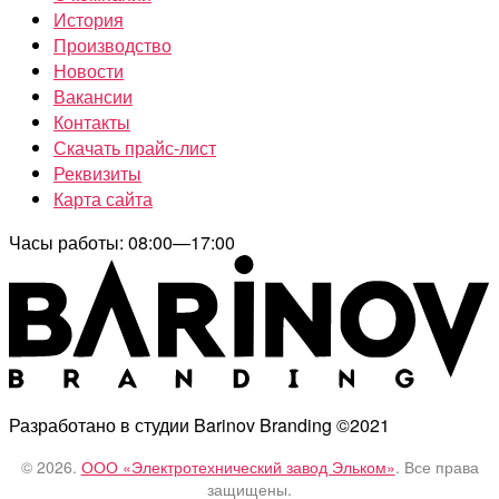
История
Производство
Новости
Вакансии
Контакты
Скачать прайс-лист
Реквизиты
Карта сайта
Часы работы: 08:00—17:00
Разработано в студии Barinov Branding ©2021
© 2026.
ООО «Электротехнический завод Эльком»
. Все права
защищены.