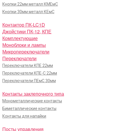
Кнопки 22мм металл КМЕмС
Кнопки 30мм металл КЕмС
Контактор ПК-LC1D
Джойстики ПК-12, КПЕ
Комплектующие
Моноблоки и лампы
Микропереключатели
Переключатели
Переключатели КПЕ 22мм
Переключатели КПЕ-С 22мм
Переключатели ПЕмС 30мм
Контакты заклепочного типа
Монометаллические контакты
Биметаллические контакты
Контакты для напайки
Посты управления