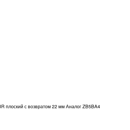
BR плоский с возвратом 22 мм Аналог ZB5BA4