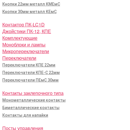
Кнопки 22мм металл КМЕмС
Кнопки 30мм металл КЕмС
Контактор ПК-LC1D
Джойстики ПК-12, КПЕ
Комплектующие
Моноблоки и лампы
Микропереключатели
Переключатели
Переключатели КПЕ 22мм
Переключатели КПЕ-С 22мм
Переключатели ПЕмС 30мм
Контакты заклепочного типа
Монометаллические контакты
Биметаллические контакты
Контакты для напайки
Посты управления