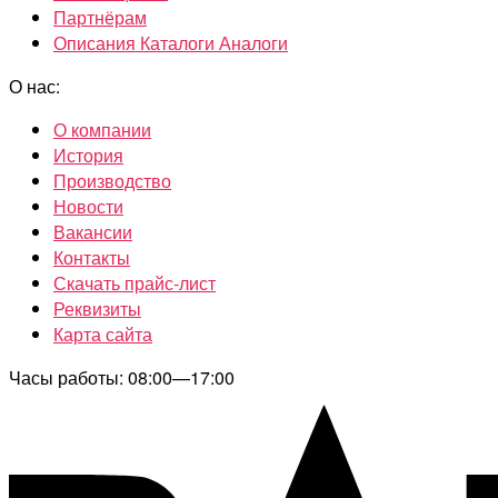
Партнёрам
Описания Каталоги Аналоги
О нас:
О компании
История
Производство
Новости
Вакансии
Контакты
Скачать прайс-лист
Реквизиты
Карта сайта
Часы работы: 08:00—17:00