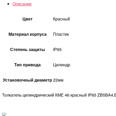
Описание
Цвет
Красный
Материал корпуса
Пластик
Степень защиты
IP65
Тип привода
Цилиндр
Установочный диаметр
22мм
Толкатель цилиндрический КМЕ 46 красный IP65 ZB5BA4.