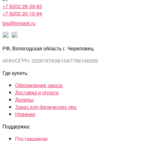
+7 8202 28-39-83
+7 8202 20-10-94
bis@briswik.ru
РФ, Вологодская область г. Череповец
ИНН/ОГРН: 3528167638/1047796106269
Где купить:
Оформление заказа
Доставка и оплата
Дилеры
Заказ для физических лиц
Новинки
Поддержка:
Поставщикам