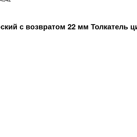
оский с возвратом 22 мм Толкатель 