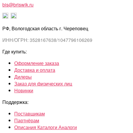
bis@briswik.ru
РФ, Вологодская область г. Череповец
ИНН/ОГРН: 3528167638/1047796106269
Где купить:
Оформление заказа
Доставка и оплата
Дилеры
Заказ для физических лиц
Новинки
Поддержка:
Поставщикам
Партнёрам
Описания Каталоги Аналоги