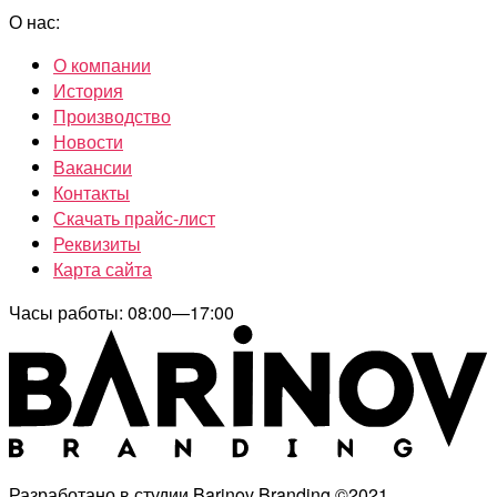
О нас:
О компании
История
Производство
Новости
Вакансии
Контакты
Скачать прайс-лист
Реквизиты
Карта сайта
Часы работы: 08:00—17:00
Разработано в студии Barinov Branding ©2021