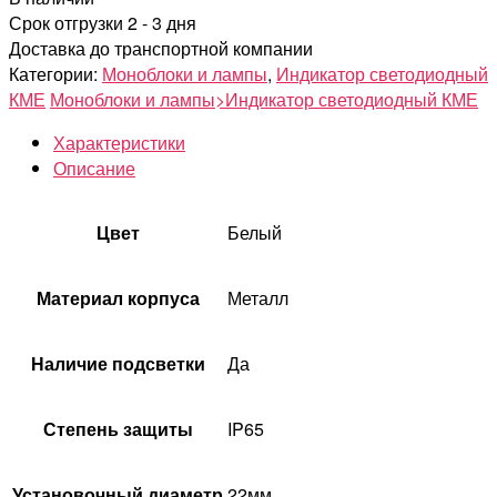
Срок отгрузки 2 - 3 дня
Доставка до транспортной компании
Категории:
Моноблоки и лампы
,
Индикатор светодиодный
КМЕ
Моноблоки и лампы>Индикатор светодиодный КМЕ
Характеристики
Описание
Цвет
Белый
Материал корпуса
Металл
Наличие подсветки
Да
Степень защиты
IP65
Установочный диаметр
22мм