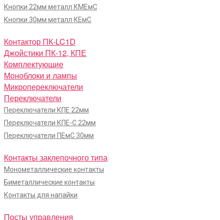
Кнопки 22мм металл КМЕмС
Кнопки 30мм металл КЕмС
Контактор ПК-LC1D
Джойстики ПК-12, КПЕ
Комплектующие
Моноблоки и лампы
Микропереключатели
Переключатели
Переключатели КПЕ 22мм
Переключатели КПЕ-С 22мм
Переключатели ПЕмС 30мм
Контакты заклепочного типа
Монометаллические контакты
Биметаллические контакты
Контакты для напайки
Посты управления