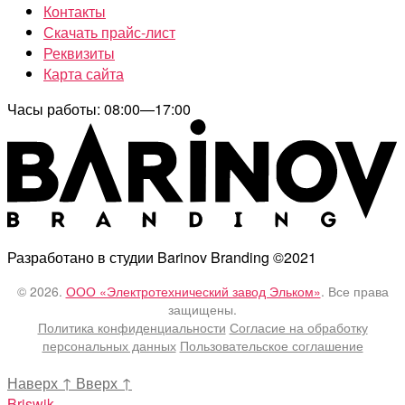
Контакты
Скачать прайс-лист
Реквизиты
Карта сайта
Часы работы: 08:00—17:00
Разработано в студии Barinov Branding ©2021
© 2026.
ООО «Электротехнический завод Эльком»
. Все права
защищены.
Политика конфиденциальности
Согласие на обработку
персональных данных
Пользовательское соглашение
Наверх
↑
Вверх
↑
Briswik