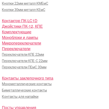
Кнопки 22мм металл КМЕмС
Кнопки 30мм металл КЕмС
Контактор ПК-LC1D
Джойстики ПК-12, КПЕ
Комплектующие
Моноблоки и лампы
Микропереключатели
Переключатели
Переключатели КПЕ 22мм
Переключатели КПЕ-С 22мм
Переключатели ПЕмС 30мм
Контакты заклепочного типа
Монометаллические контакты
Биметаллические контакты
Контакты для напайки
Посты управления