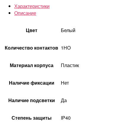
Характеристики
Описание
Цвет
Белый
Количество контактов
1НО
Материал корпуса
Пластик
Наличие фиксации
Нет
Наличие подсветки
Да
Степень защиты
IP40