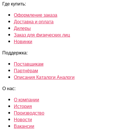
Где купить:
Оформление заказа
Доставка и оплата
Дилеры
Заказ для физических лиц
Новинки
Поддержка:
Поставщикам
Партнёрам
Описания Каталоги Аналоги
О нас:
О компании
История
Производство
Новости
Вакансии