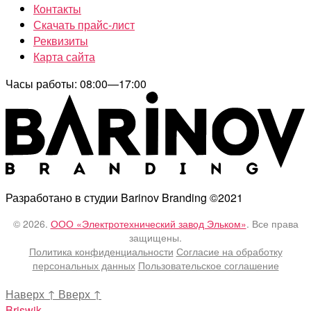
Контакты
Скачать прайс-лист
Реквизиты
Карта сайта
Часы работы: 08:00—17:00
Разработано в студии Barinov Branding ©2021
© 2026.
ООО «Электротехнический завод Эльком»
. Все права
защищены.
Политика конфиденциальности
Согласие на обработку
персональных данных
Пользовательское соглашение
Наверх
↑
Вверх
↑
Briswik