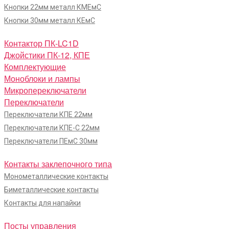
Кнопки 22мм металл КМЕмС
Кнопки 30мм металл КЕмС
Контактор ПК-LC1D
Джойстики ПК-12, КПЕ
Комплектующие
Моноблоки и лампы
Микропереключатели
Переключатели
Переключатели КПЕ 22мм
Переключатели КПЕ-С 22мм
Переключатели ПЕмС 30мм
Контакты заклепочного типа
Монометаллические контакты
Биметаллические контакты
Контакты для напайки
Посты управления