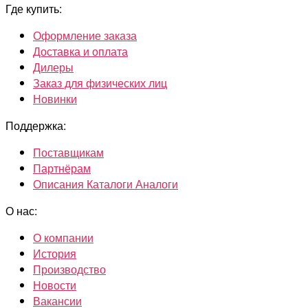
Где купить:
Оформление заказа
Доставка и оплата
Дилеры
Заказ для физических лиц
Новинки
Поддержка:
Поставщикам
Партнёрам
Описания Каталоги Аналоги
О нас:
О компании
История
Производство
Новости
Вакансии