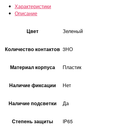
Характеристики
Описание
Цвет
Зеленый
Количество контактов
3НО
Материал корпуса
Пластик
Наличие фиксации
Нет
Наличие подсветки
Да
Степень защиты
IP65