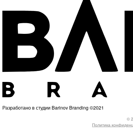
Разработано в студии Barinov Branding ©2021
© 
Политика конфиден