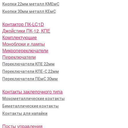
Кнопки 22мм металл КМЕмС
Кнопки 30мм металл КЕмС
Контактор ПК-LC1D
Джойстики ПК-12, КПЕ
Комплектующие
Моноблоки и лампы
Микропереключатели
Переключатели
Переключатели КПЕ 22мм
Переключатели КПЕ-С 22мм
Переключатели ПЕмС 30мм
Контакты заклепочного типа
Монометаллические контакты
Биметаллические контакты
Контакты для напайки
Посты управления