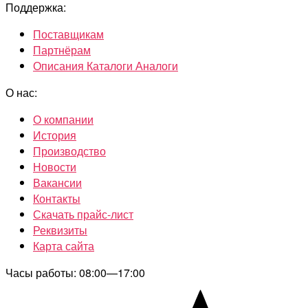
Поддержка:
Поставщикам
Партнёрам
Описания Каталоги Аналоги
О нас:
О компании
История
Производство
Новости
Вакансии
Контакты
Скачать прайс-лист
Реквизиты
Карта сайта
Часы работы: 08:00—17:00