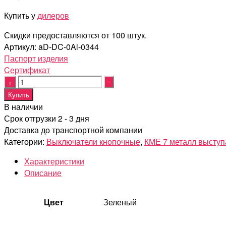
Купить у
дилеров
Скидки предоставляются от 100 штук.
Артикул:
aD-DC-0Ai-0344
Паспорт изделия
Cертификат
Quantity
Купить
В наличии
Срок отгрузки 2 - 3 дня
Доставка до транспортной компании
Категории:
Выключатели кнопочные
,
КМЕ 7 металл выступ
Характеристики
Описание
Цвет
Зеленый