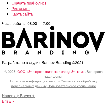
Скачать прайс-лист
Реквизиты
Карта сайта
Часы работы: 08:00—17:00
Разработано в студии Barinov Branding ©2021
© 2026.
ООО «Электротехнический завод Эльком»
. Все права
защищены.
Политика конфиденциальности
Согласие на обработку
персональных данных
Пользовательское соглашение
Наверх
↑
Вверх
↑
Briswik