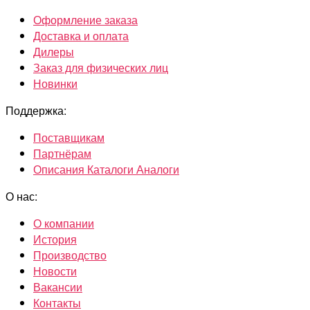
Оформление заказа
Доставка и оплата
Дилеры
Заказ для физических лиц
Новинки
Поддержка:
Поставщикам
Партнёрам
Описания Каталоги Аналоги
О нас:
О компании
История
Производство
Новости
Вакансии
Контакты