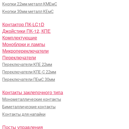
Кнопки 22мм металл КМЕмС
Кнопки 30мм металл КЕмС
Контактор ПК-LC1D
Джойстики ПК-12, КПЕ
Комплектующие
Моноблоки и лампы
Микропереключатели
Переключатели
Переключатели КПЕ 22мм
Переключатели КПЕ-С 22мм
Переключатели ПЕмС 30мм
Контакты заклепочного типа
Монометаллические контакты
Биметаллические контакты
Контакты для напайки
Посты управления