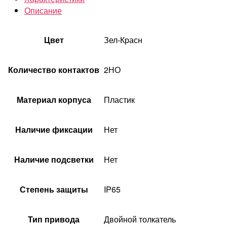
Описание
Цвет
Зел-Красн
Количество контактов
2НО
Материал корпуса
Пластик
Наличие фиксации
Нет
Наличие подсветки
Нет
Степень защиты
IP65
Тип привода
Двойной толкатель