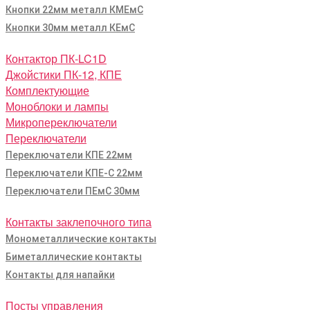
Кнопки 22мм металл КМЕмС
Кнопки 30мм металл КЕмС
Контактор ПК-LC1D
Джойстики ПК-12, КПЕ
Комплектующие
Моноблоки и лампы
Микропереключатели
Переключатели
Переключатели КПЕ 22мм
Переключатели КПЕ-С 22мм
Переключатели ПЕмС 30мм
Контакты заклепочного типа
Монометаллические контакты
Биметаллические контакты
Контакты для напайки
Посты управления