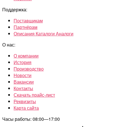
Поддержка:
Поставщикам
Партнёрам
Описания Каталоги Аналоги
О нас:
О компании
История
Производство
Новости
Вакансии
Контакты
Скачать прайс-лист
Реквизиты
Карта сайта
Часы работы: 08:00—17:00