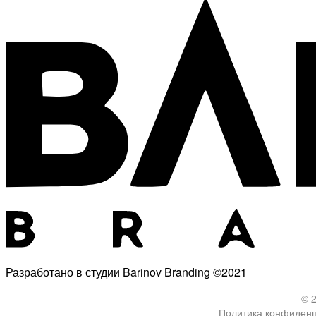
Разработано в студии Barinov Branding ©2021
© 
Политика конфиден