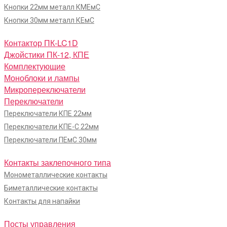
Кнопки 22мм металл КМЕмС
Кнопки 30мм металл КЕмС
Контактор ПК-LC1D
Джойстики ПК-12, КПЕ
Комплектующие
Моноблоки и лампы
Микропереключатели
Переключатели
Переключатели КПЕ 22мм
Переключатели КПЕ-С 22мм
Переключатели ПЕмС 30мм
Контакты заклепочного типа
Монометаллические контакты
Биметаллические контакты
Контакты для напайки
Посты управления