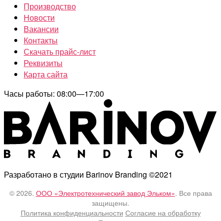
Производство
Новости
Вакансии
Контакты
Скачать прайс-лист
Реквизиты
Карта сайта
Часы работы: 08:00—17:00
Разработано в студии Barinov Branding ©2021
© 2026.
ООО «Электротехнический завод Эльком»
. Все права
защищены.
Политика конфиденциальности
Согласие на обработку