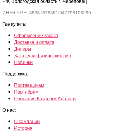
РФ, Вологодская область г. Череповец
ИНН/ОГРН: 3528167638/1047796106269
Где купить:
Оформление заказа
Доставка и оплата
Дилеры
Заказ для физических лиц
Новинки
Поддержка:
Поставщикам
Партнёрам
Описания Каталоги Аналоги
О нас:
О компании
История