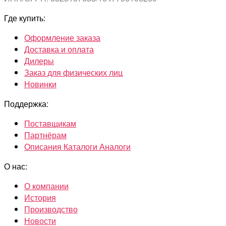
Где купить:
Оформление заказа
Доставка и оплата
Дилеры
Заказ для физических лиц
Новинки
Поддержка:
Поставщикам
Партнёрам
Описания Каталоги Аналоги
О нас:
О компании
История
Производство
Новости