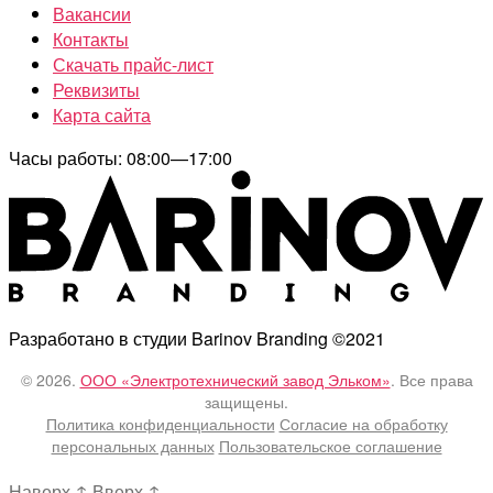
Вакансии
Контакты
Скачать прайс-лист
Реквизиты
Карта сайта
Часы работы: 08:00—17:00
Разработано в студии Barinov Branding ©2021
© 2026.
ООО «Электротехнический завод Эльком»
. Все права
защищены.
Политика конфиденциальности
Согласие на обработку
персональных данных
Пользовательское соглашение
Наверх
↑
Вверх
↑