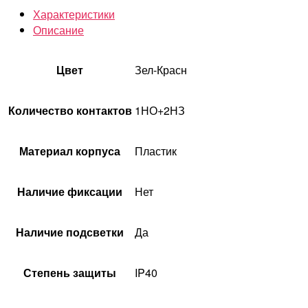
Характеристики
Описание
Цвет
Зел-Красн
Количество контактов
1НО+2НЗ
Материал корпуса
Пластик
Наличие фиксации
Нет
Наличие подсветки
Да
Степень защиты
IP40