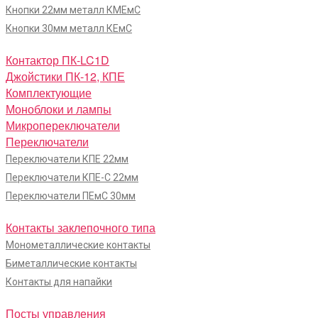
Кнопки 22мм металл КМЕмС
Кнопки 30мм металл КЕмС
Контактор ПК-LC1D
Джойстики ПК-12, КПЕ
Комплектующие
Моноблоки и лампы
Микропереключатели
Переключатели
Переключатели КПЕ 22мм
Переключатели КПЕ-С 22мм
Переключатели ПЕмС 30мм
Контакты заклепочного типа
Монометаллические контакты
Биметаллические контакты
Контакты для напайки
Посты управления