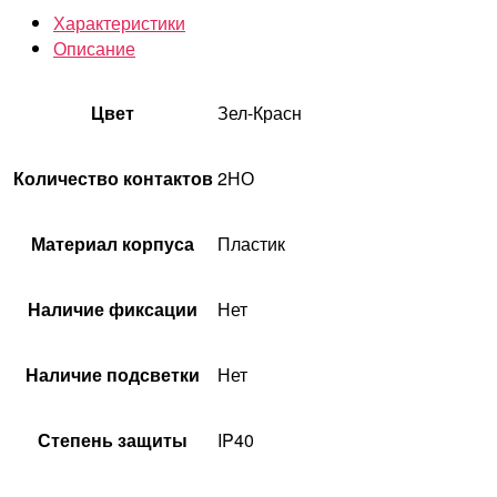
Характеристики
Описание
Цвет
Зел-Красн
Количество контактов
2НО
Материал корпуса
Пластик
Наличие фиксации
Нет
Наличие подсветки
Нет
Степень защиты
IP40