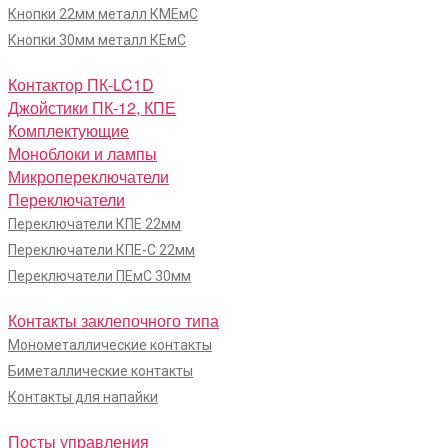
Кнопки 22мм металл КМЕмС
Кнопки 30мм металл КЕмС
Контактор ПК-LC1D
Джойстики ПК-12, КПЕ
Комплектующие
Моноблоки и лампы
Микропереключатели
Переключатели
Переключатели КПЕ 22мм
Переключатели КПЕ-С 22мм
Переключатели ПЕмС 30мм
Контакты заклепочного типа
Монометаллические контакты
Биметаллические контакты
Контакты для напайки
Посты управления