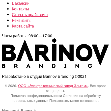
Вакансии
Контакты
Скачать прайс-лист
Реквизиты
Карта сайта
Часы работы: 08:00—17:00
Разработано в студии Barinov Branding ©2021
© 2026.
ООО «Электротехнический завод Эльком»
. Все права
защищены.
Политика конфиденциальности
Согласие на обработку
персональных данных
Пользовательское соглашение
Наверх
↑
Вверх
↑