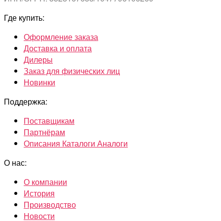
Где купить:
Оформление заказа
Доставка и оплата
Дилеры
Заказ для физических лиц
Новинки
Поддержка:
Поставщикам
Партнёрам
Описания Каталоги Аналоги
О нас:
О компании
История
Производство
Новости