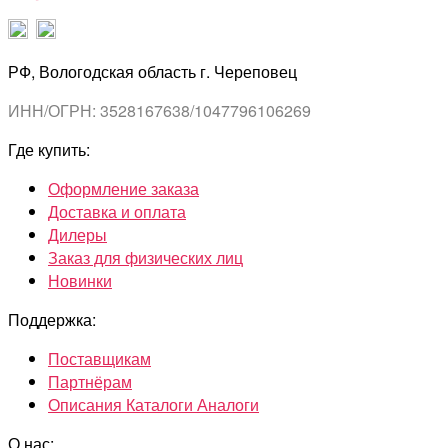
РФ, Вологодская область г. Череповец
ИНН/ОГРН: 3528167638/1047796106269
Где купить:
Оформление заказа
Доставка и оплата
Дилеры
Заказ для физических лиц
Новинки
Поддержка:
Поставщикам
Партнёрам
Описания Каталоги Аналоги
О нас: