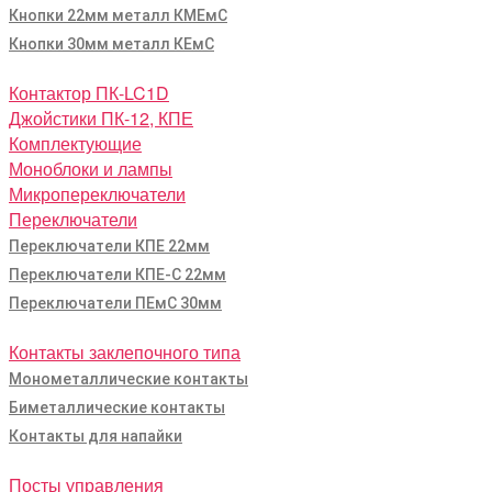
Кнопки 22мм металл КМЕмС
Кнопки 30мм металл КЕмС
Контактор ПК-LC1D
Джойстики ПК-12, КПЕ
Комплектующие
Моноблоки и лампы
Микропереключатели
Переключатели
Переключатели КПЕ 22мм
Переключатели КПЕ-С 22мм
Переключатели ПЕмС 30мм
Контакты заклепочного типа
Монометаллические контакты
Биметаллические контакты
Контакты для напайки
Посты управления