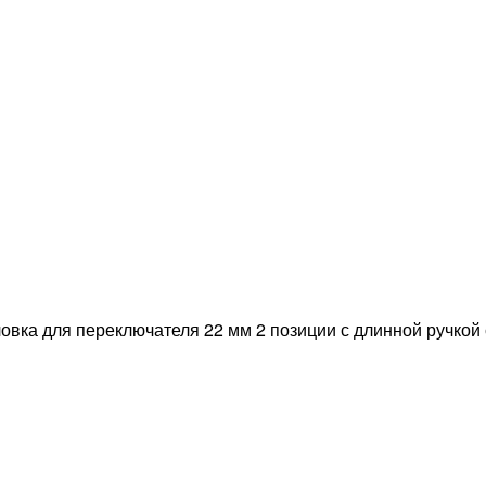
овка для переключателя 22 мм 2 позиции с длинной ручкой