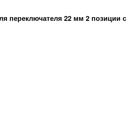
для переключателя 22 мм 2 позиции 