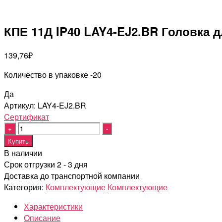
КПЕ 11Д IP40 LAY4-EJ2.BR Головка 
139,76
₽
Количество в упаковке -20
Да
Артикул:
LAY4-EJ2.BR
Cертификат
Quantity
Купить
В наличии
Срок отгрузки 2 - 3 дня
Доставка до транспортной компании
Категория:
Комплектующие
Комплектующие
Характеристики
Описание