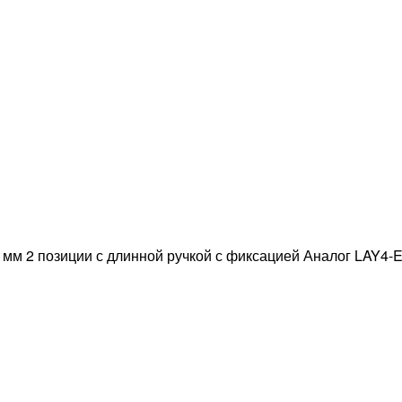
 мм 2 позиции с длинной ручкой с фиксацией Аналог LAY4-