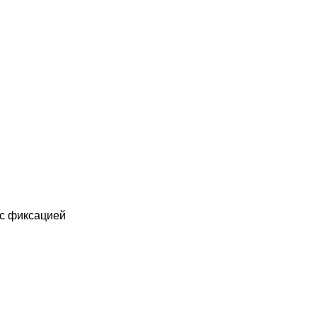
 с фиксацией