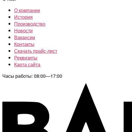
О компании
История
Производство
Новости
Вакансии
Контакты
Скачать прайс-лист
Реквизиты
Карта сайта
Часы работы: 08:00—17:00