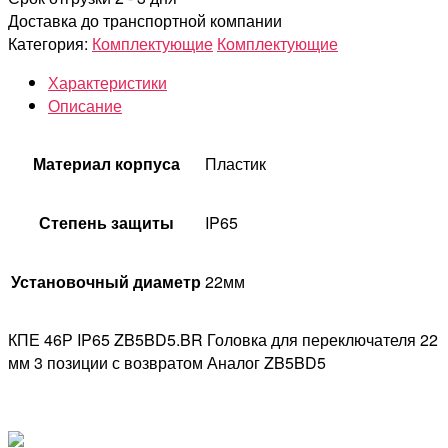
Доставка до транспортной компании
Категория:
Комплектующие
Комплектующие
Характеристики
Описание
Материал корпуса
Пластик
Степень защиты
IP65
Установочный диаметр
22мм
КПЕ 46Р IP65 ZB5BD5.BR Головка для переключателя 22
мм 3 позиции с возвратом Аналог ZB5BD5