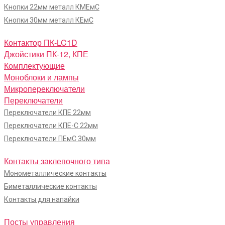
Кнопки 22мм металл КМЕмС
Кнопки 30мм металл КЕмС
Контактор ПК-LC1D
Джойстики ПК-12, КПЕ
Комплектующие
Моноблоки и лампы
Микропереключатели
Переключатели
Переключатели КПЕ 22мм
Переключатели КПЕ-С 22мм
Переключатели ПЕмС 30мм
Контакты заклепочного типа
Монометаллические контакты
Биметаллические контакты
Контакты для напайки
Посты управления