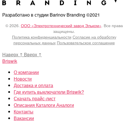
Разработано в студии Barinov Branding ©2021
© 2026.
ООО «Электротехнический завод Эльком»
. Все права
защищены.
Политика конфиденциальности
Согласие на обработку
персональных данных
Пользовательское соглашение
Наверх
↑
Вверх
↑
Briswik
О компании
Новости
Доставка и оплата
Где купить выключатели Briswik?
Скачать прайс-лист
Описания Каталоги Аналоги
Контакты
Вакансии