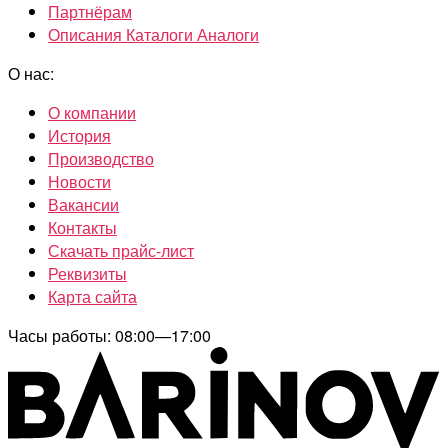
Партнёрам
Описания Каталоги Аналоги
О нас:
О компании
История
Производство
Новости
Вакансии
Контакты
Скачать прайс-лист
Реквизиты
Карта сайта
Часы работы: 08:00—17:00