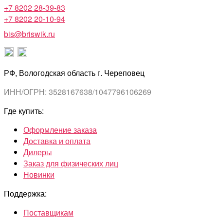
+7 8202 28-39-83
+7 8202 20-10-94
bis@briswik.ru
РФ, Вологодская область г. Череповец
ИНН/ОГРН: 3528167638/1047796106269
Где купить:
Оформление заказа
Доставка и оплата
Дилеры
Заказ для физических лиц
Новинки
Поддержка:
Поставщикам