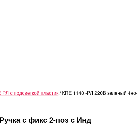
 РЛ с подсветкой пластик
/ КПЕ 1140 -РЛ 220В зеленый 4но+
Ручка с фикс 2-поз с Инд