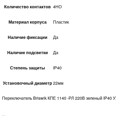
Количество контактов
4НО
Материал корпуса
Пластик
Наличие фиксации
Да
Наличие подсветки
Да
Степень защиты
IP40
Установочный диаметр
22мм
Переключатель Briswik КПЕ 1140 -РЛ 220В зеленый IP40 