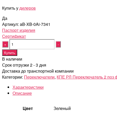
Купить у
дилеров
Да
Артикул:
aB-XB-0Ai-7341
Паспорт изделия
Cертификат
Quantity
Купить
В наличии
Срок отгрузки 2 - 3 дня
Доставка до транспортной компании
Категории:
Переключатели
,
КПЕ РЛ Переключатель 2 поз 
Характеристики
Описание
Цвет
Зеленый