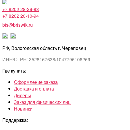
+7 8202 28-39-83
+7 8202 20-10-94
bis@briswik.ru
РФ, Вологодская область г. Череповец
ИНН/ОГРН: 3528167638/1047796106269
Где купить:
Оформление заказа
Доставка и оплата
Дилеры
Заказ для физических лиц
Новинки
Поддержка: