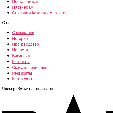
Поставщикам
Партнёрам
Описания Каталоги Аналоги
О нас:
О компании
История
Производство
Новости
Вакансии
Контакты
Скачать прайс-лист
Реквизиты
Карта сайта
Часы работы: 08:00—17:00