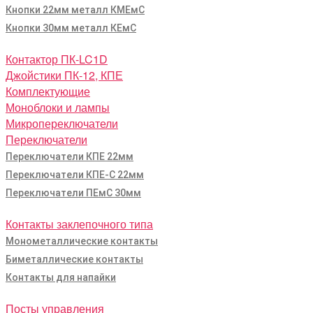
Кнопки 22мм металл КМЕмС
Кнопки 30мм металл КЕмС
Контактор ПК-LC1D
Джойстики ПК-12, КПЕ
Комплектующие
Моноблоки и лампы
Микропереключатели
Переключатели
Переключатели КПЕ 22мм
Переключатели КПЕ-С 22мм
Переключатели ПЕмС 30мм
Контакты заклепочного типа
Монометаллические контакты
Биметаллические контакты
Контакты для напайки
Посты управления