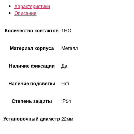
Характеристики
Описание
Количество контактов
1НО
Материал корпуса
Металл
Наличие фиксации
Да
Наличие подсветки
Нет
Степень защиты
IP54
Установочный диаметр
22мм