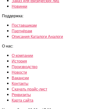
Заказ для физических лиц
Новинки
Поддержка:
Поставщикам
Партнёрам
Описания Каталоги Аналоги
О нас:
О компании
История
Производство
Новости
Вакансии
Контакты
Скачать прайс-лист
Реквизиты
Карта сайта