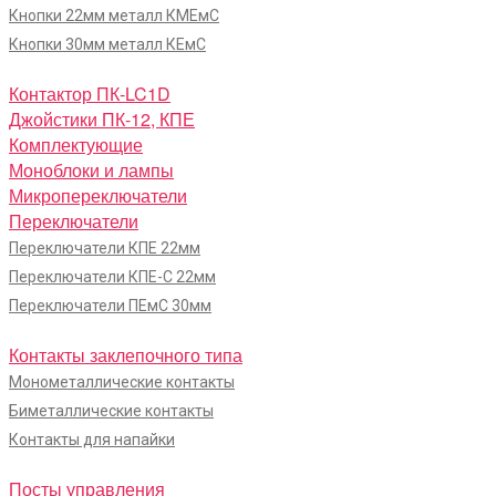
Кнопки 22мм металл КМЕмС
Кнопки 30мм металл КЕмС
Контактор ПК-LC1D
Джойстики ПК-12, КПЕ
Комплектующие
Моноблоки и лампы
Микропереключатели
Переключатели
Переключатели КПЕ 22мм
Переключатели КПЕ-С 22мм
Переключатели ПЕмС 30мм
Контакты заклепочного типа
Монометаллические контакты
Биметаллические контакты
Контакты для напайки
Посты управления