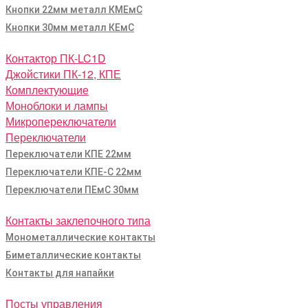
Кнопки 22мм металл КМЕмС
Кнопки 30мм металл КЕмС
Контактор ПК-LC1D
Джойстики ПК-12, КПЕ
Комплектующие
Моноблоки и лампы
Микропереключатели
Переключатели
Переключатели КПЕ 22мм
Переключатели КПЕ-С 22мм
Переключатели ПЕмС 30мм
Контакты заклепочного типа
Монометаллические контакты
Биметаллические контакты
Контакты для напайки
Посты управления