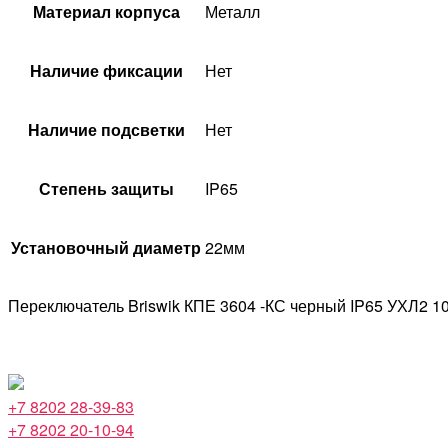
Материал корпуса
Металл
Наличие фиксации
Нет
Наличие подсветки
Нет
Степень защиты
IP65
Установочный диаметр
22мм
Переключатель Briswik КПЕ 3604 -КС черный IP65 УХЛ2 1
+7 8202 28-39-83
+7 8202 20-10-94