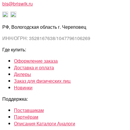
bis@briswik.ru
РФ, Вологодская область г. Череповец
ИНН/ОГРН: 3528167638/1047796106269
Где купить:
Оформление заказа
Доставка и оплата
Дилеры
Заказ для физических лиц
Новинки
Поддержка:
Поставщикам
Партнёрам
Описания Каталоги Аналоги