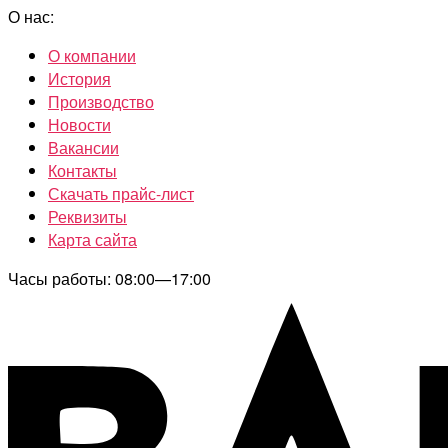
О нас:
О компании
История
Производство
Новости
Вакансии
Контакты
Скачать прайс-лист
Реквизиты
Карта сайта
Часы работы: 08:00—17:00