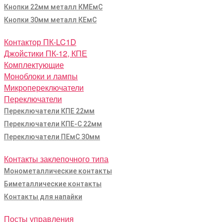
Кнопки 22мм металл КМЕмС
Кнопки 30мм металл КЕмС
Контактор ПК-LC1D
Джойстики ПК-12, КПЕ
Комплектующие
Моноблоки и лампы
Микропереключатели
Переключатели
Переключатели КПЕ 22мм
Переключатели КПЕ-С 22мм
Переключатели ПЕмС 30мм
Контакты заклепочного типа
Монометаллические контакты
Биметаллические контакты
Контакты для напайки
Посты управления