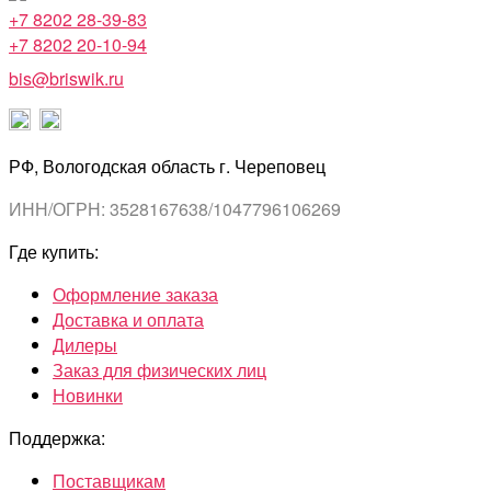
+7 8202 28-39-83
+7 8202 20-10-94
bis@briswik.ru
РФ, Вологодская область г. Череповец
ИНН/ОГРН: 3528167638/1047796106269
Где купить:
Оформление заказа
Доставка и оплата
Дилеры
Заказ для физических лиц
Новинки
Поддержка:
Поставщикам