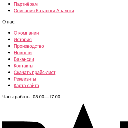
Партнёрам
Описания Каталоги Аналоги
О нас:
О компании
История
Производство
Новости
Вакансии
Контакты
Скачать прайс-лист
Реквизиты
Карта сайта
Часы работы: 08:00—17:00