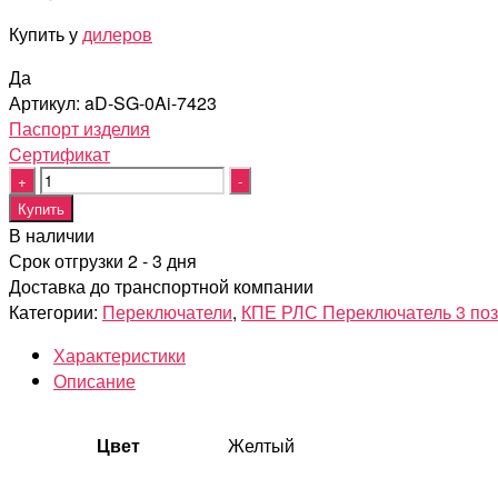
Купить у
дилеров
Да
Артикул:
aD-SG-0Ai-7423
Паспорт изделия
Cертификат
Quantity
Купить
В наличии
Срок отгрузки 2 - 3 дня
Доставка до транспортной компании
Категории:
Переключатели
,
КПЕ РЛС Переключатель 3 по
Характеристики
Описание
Цвет
Желтый