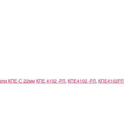
ели КПЕ-С 22мм
КПЕ 4102 -РЛ
,
КПЕ4102 -РЛ
,
КПЕ4102РЛ