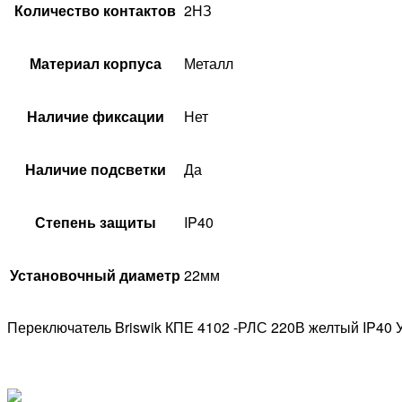
Количество контактов
2НЗ
Материал корпуса
Металл
Наличие фиксации
Нет
Наличие подсветки
Да
Степень защиты
IP40
Установочный диаметр
22мм
Переключатель Briswik КПЕ 4102 -РЛС 220В желтый IP40 