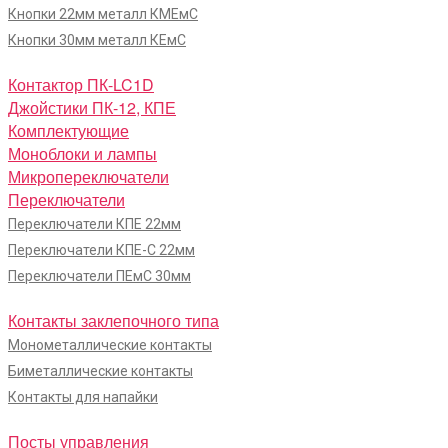
Кнопки 22мм металл КМЕмС
Кнопки 30мм металл КЕмС
Контактор ПК-LC1D
Джойстики ПК-12, КПЕ
Комплектующие
Моноблоки и лампы
Микропереключатели
Переключатели
Переключатели КПЕ 22мм
Переключатели КПЕ-С 22мм
Переключатели ПЕмС 30мм
Контакты заклепочного типа
Монометаллические контакты
Биметаллические контакты
Контакты для напайки
Посты управления