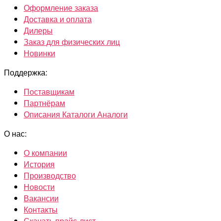
Оформление заказа
Доставка и оплата
Дилеры
Заказ для физических лиц
Новинки
Поддержка:
Поставщикам
Партнёрам
Описания Каталоги Аналоги
О нас:
О компании
История
Производство
Новости
Вакансии
Контакты
Скачать прайс-лист