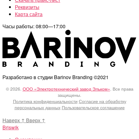
Реквизиты
Карта сайта
Часы работы: 08:00—17:00
Разработано в студии Barinov Branding ©2021
© 2026.
ООО «Электротехнический завод Эльком»
. Все права
защищены.
Политика конфиденциальности
Согласие на обработку
персональных данных
Пользовательское соглашение
Наверх
↑
Вверх
↑
Briswik