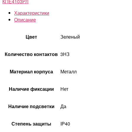
КПЕ4103РЛ
Характеристики
Описание
Цвет
Зеленый
Количество контактов
3НЗ
Материал корпуса
Металл
Наличие фиксации
Нет
Наличие подсветки
Да
Степень защиты
IP40