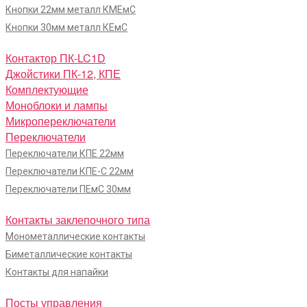
Кнопки 22мм металл КМЕмС
Кнопки 30мм металл КЕмС
Контактор ПК-LC1D
Джойстики ПК-12, КПЕ
Комплектующие
Моноблоки и лампы
Микропереключатели
Переключатели
Переключатели КПЕ 22мм
Переключатели КПЕ-С 22мм
Переключатели ПЕмС 30мм
Контакты заклепочного типа
Монометаллические контакты
Биметаллические контакты
Контакты для напайки
Посты управления