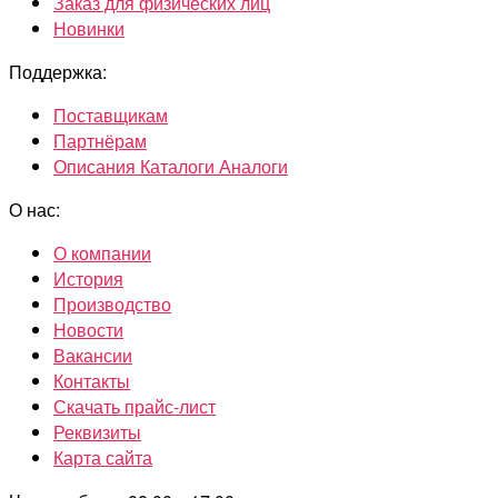
Заказ для физических лиц
Новинки
Поддержка:
Поставщикам
Партнёрам
Описания Каталоги Аналоги
О нас:
О компании
История
Производство
Новости
Вакансии
Контакты
Скачать прайс-лист
Реквизиты
Карта сайта