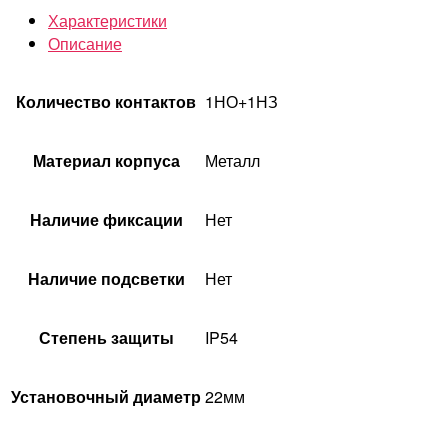
Характеристики
Описание
Количество контактов
1НО+1НЗ
Материал корпуса
Металл
Наличие фиксации
Нет
Наличие подсветки
Нет
Степень защиты
IP54
Установочный диаметр
22мм