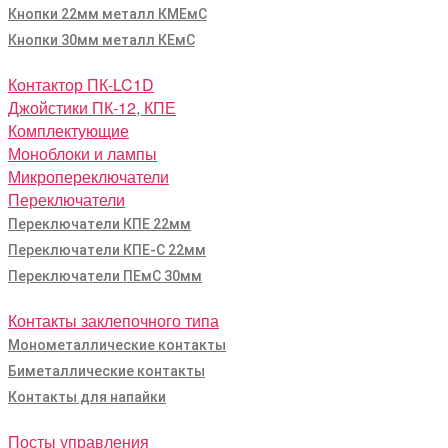
Кнопки 22мм металл КМЕмС
Кнопки 30мм металл КЕмС
Контактор ПК-LC1D
Джойстики ПК-12, КПЕ
Комплектующие
Моноблоки и лампы
Микропереключатели
Переключатели
Переключатели КПЕ 22мм
Переключатели КПЕ-С 22мм
Переключатели ПЕмС 30мм
Контакты заклепочного типа
Монометаллические контакты
Биметаллические контакты
Контакты для напайки
Посты управления