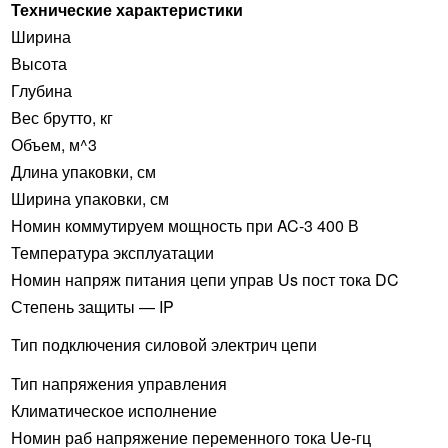
Технические характеристики
Ширина
Высота
Глубина
Вес брутто, кг
Объем, м^3
Длина упаковки, см
Ширина упаковки, см
Номин коммутируем мощность при AC-3 400 В
Температура эксплуатации
Номин напряж питания цепи управ Us пост тока DC
Степень защиты — IP
Тип подключения силовой электрич цепи
Тип напряжения управления
Климатическое исполнение
Номин раб напряжение переменного тока Ue-гц