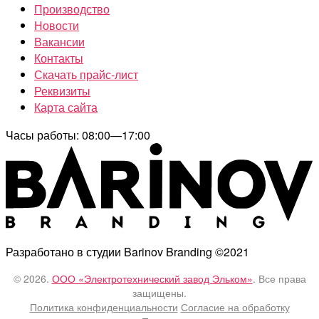
Производство
Новости
Вакансии
Контакты
Скачать прайс-лист
Реквизиты
Карта сайта
Часы работы: 08:00—17:00
Разработано в студии Barinov Branding ©2021
© 2026.
ООО «Электротехнический завод Эльком»
. Все права
защищены.
Политика конфиденциальности
Согласие на обработку