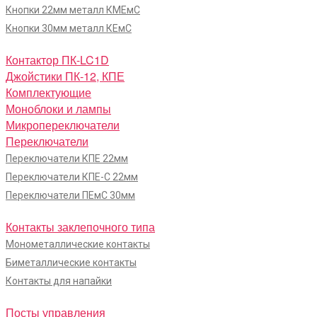
Кнопки 22мм металл КМЕмС
Кнопки 30мм металл КЕмС
Контактор ПК-LC1D
Джойстики ПК-12, КПЕ
Комплектующие
Моноблоки и лампы
Микропереключатели
Переключатели
Переключатели КПЕ 22мм
Переключатели КПЕ-С 22мм
Переключатели ПЕмС 30мм
Контакты заклепочного типа
Монометаллические контакты
Биметаллические контакты
Контакты для напайки
Посты управления