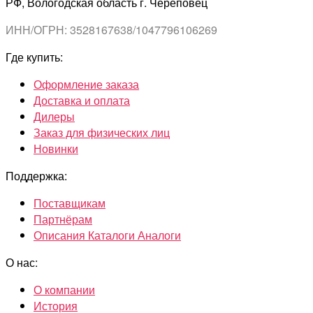
РФ, Вологодская область г. Череповец
ИНН/ОГРН: 3528167638/1047796106269
Где купить:
Оформление заказа
Доставка и оплата
Дилеры
Заказ для физических лиц
Новинки
Поддержка:
Поставщикам
Партнёрам
Описания Каталоги Аналоги
О нас:
О компании
История