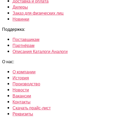
Доставка и оплата
Дилеры
Заказ для физических лиц
Новинки
Поддержка:
Поставщикам
Партнёрам
Описания Каталоги Аналоги
О нас:
О компании
История
Производство
Новости
Вакансии
Контакты
Скачать прайс-лист
Реквизиты