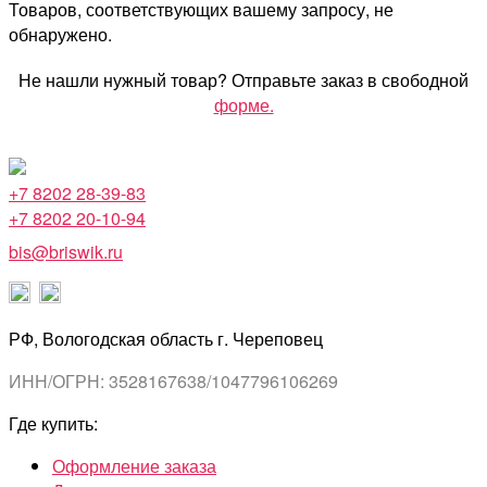
Товаров, соответствующих вашему запросу, не
обнаружено.
Не нашли нужный товар? Отправьте заказ в свободной
форме.
+7 8202 28-39-83
+7 8202 20-10-94
bis@briswik.ru
РФ, Вологодская область г. Череповец
ИНН/ОГРН: 3528167638/1047796106269
Где купить:
Оформление заказа