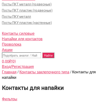
Посты ПКТ металл (подвесные)
Посты ПКТ пластик (подвесные)
Посты ПКУ металл
Посты ПКУ пластик (настенные)
Контакты силовые
Напайки для контактов
Проволока
Акции
Поиск:
0,00
₽
(0)
Вход/Регистрация
Главная
/
Контакты заклепочного типа
/ Контакты для
напайки
Контакты для напайки
Фильтры