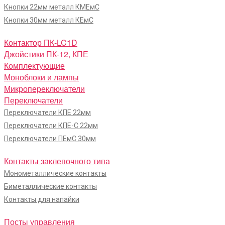
Кнопки 22мм металл КМЕмС
Кнопки 30мм металл КЕмС
Контактор ПК-LC1D
Джойстики ПК-12, КПЕ
Комплектующие
Моноблоки и лампы
Микропереключатели
Переключатели
Переключатели КПЕ 22мм
Переключатели КПЕ-С 22мм
Переключатели ПЕмС 30мм
Контакты заклепочного типа
Монометаллические контакты
Биметаллические контакты
Контакты для напайки
Посты управления