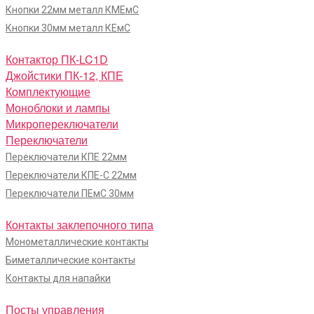
Кнопки 22мм металл КМЕмС
Кнопки 30мм металл КЕмС
Контактор ПК-LC1D
Джойстики ПК-12, КПЕ
Комплектующие
Моноблоки и лампы
Микропереключатели
Переключатели
Переключатели КПЕ 22мм
Переключатели КПЕ-С 22мм
Переключатели ПЕмС 30мм
Контакты заклепочного типа
Монометаллические контакты
Биметаллические контакты
Контакты для напайки
Посты управления