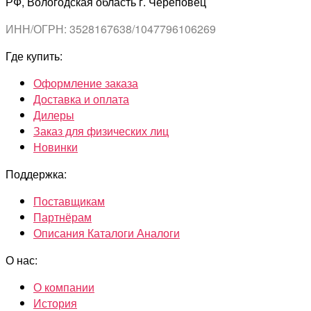
РФ, Вологодская область г. Череповец
ИНН/ОГРН: 3528167638/1047796106269
Где купить:
Оформление заказа
Доставка и оплата
Дилеры
Заказ для физических лиц
Новинки
Поддержка:
Поставщикам
Партнёрам
Описания Каталоги Аналоги
О нас:
О компании
История