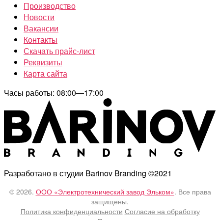
Производство
Новости
Вакансии
Контакты
Скачать прайс-лист
Реквизиты
Карта сайта
Часы работы: 08:00—17:00
Разработано в студии Barinov Branding ©2021
© 2026.
ООО «Электротехнический завод Эльком»
. Все права
защищены.
Политика конфиденциальности
Согласие на обработку