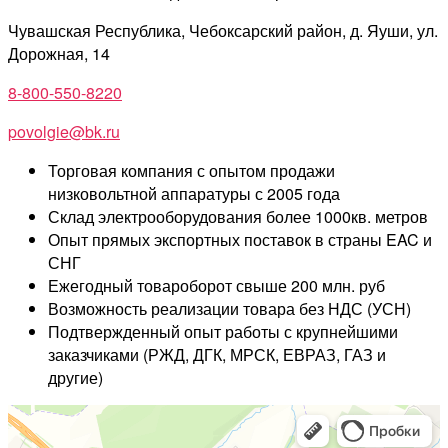
Чувашская Республика, Чебоксарский район, д. Яуши, ул.
Дорожная, 14
8-800-550-8220
povolgie@bk.ru
Торговая компания с опытом продажи
низковольтной аппаратуры с 2005 года
Склад электрооборудования более 1000кв. метров
Опыт прямых экспортных поставок в страны EAC и
СНГ
Ежегодный товароборот свыше 200 млн. руб
Возможность реализации товара без НДС (УСН)
Подтвержденный опыт работы с крупнейшими
заказчиками (РЖД, ДГК, МРСК, ЕВРАЗ, ГАЗ и
другие)