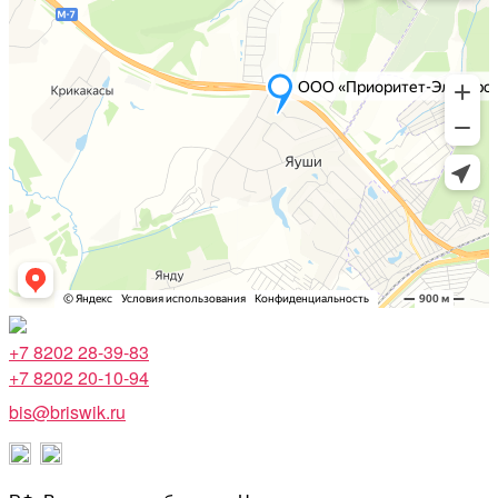
+7 8202 28-39-83
+7 8202 20-10-94
bis@briswik.ru