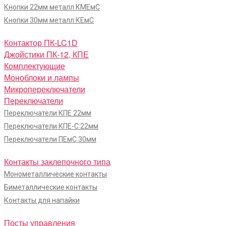
Кнопки 22мм металл КМЕмС
Кнопки 30мм металл КЕмС
Контактор ПК-LC1D
Джойстики ПК-12, КПЕ
Комплектующие
Моноблоки и лампы
Микропереключатели
Переключатели
Переключатели КПЕ 22мм
Переключатели КПЕ-С 22мм
Переключатели ПЕмС 30мм
Контакты заклепочного типа
Монометаллические контакты
Биметаллические контакты
Контакты для напайки
Посты управления