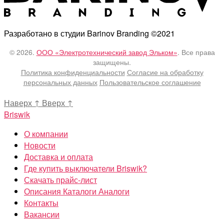
Разработано в студии Barinov Branding ©2021
© 2026.
ООО «Электротехнический завод Эльком»
. Все права
защищены.
Политика конфиденциальности
Согласие на обработку
персональных данных
Пользовательское соглашение
Наверх
↑
Вверх
↑
Briswik
О компании
Новости
Доставка и оплата
Где купить выключатели Briswik?
Скачать прайс-лист
Описания Каталоги Аналоги
Контакты
Вакансии