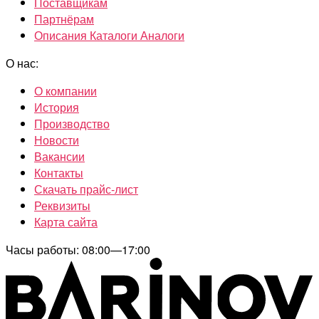
Поставщикам
Партнёрам
Описания Каталоги Аналоги
О нас:
О компании
История
Производство
Новости
Вакансии
Контакты
Скачать прайс-лист
Реквизиты
Карта сайта
Часы работы: 08:00—17:00