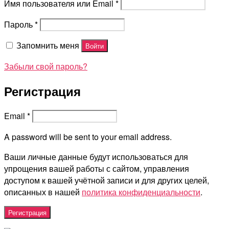
Имя пользователя или Email
*
Пароль
*
Запомнить меня
Войти
Забыли свой пароль?
Регистрация
Email
*
A password will be sent to your email address.
Ваши личные данные будут использоваться для
упрощения вашей работы с сайтом, управления
доступом к вашей учётной записи и для других целей,
описанных в нашей
политика конфиденциальности
.
Регистрация