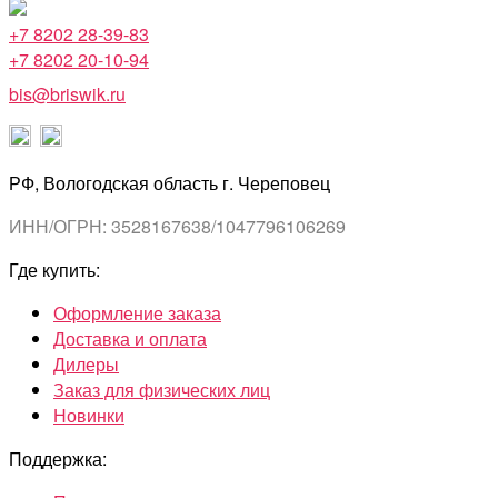
+7 8202 28-39-83
+7 8202 20-10-94
bis@briswik.ru
РФ, Вологодская область г. Череповец
ИНН/ОГРН: 3528167638/1047796106269
Где купить:
Оформление заказа
Доставка и оплата
Дилеры
Заказ для физических лиц
Новинки
Поддержка: