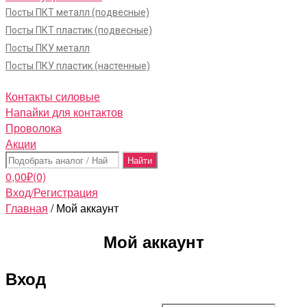
Посты ПКТ металл (подвесные)
Посты ПКТ пластик (подвесные)
Посты ПКУ металл
Посты ПКУ пластик (настенные)
Контакты силовые
Напайки для контактов
Проволока
Акции
Поиск:
0,00
₽
(0)
Вход/Регистрация
Главная
/ Мой аккаунт
Мой аккаунт
Вход