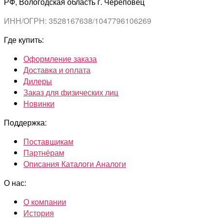
РФ, Вологодская область г. Череповец
ИНН/ОГРН: 3528167638/1047796106269
Где купить:
Оформление заказа
Доставка и оплата
Дилеры
Заказ для физических лиц
Новинки
Поддержка:
Поставщикам
Партнёрам
Описания Каталоги Аналоги
О нас:
О компании
История