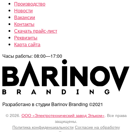
Производство
Новости
Вакансии
Контакты
Скачать прайс-лист
Реквизиты
Карта сайта
Часы работы: 08:00—17:00
Разработано в студии Barinov Branding ©2021
© 2026.
ООО «Электротехнический завод Эльком»
. Все права
защищены.
Политика конфиденциальности
Согласие на обработку