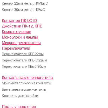
Кнопки 22мм металл КМЕмС
Кнопки 30мм металл КЕмС
Контактор ПК-LC1D
Джойстики ПК-12, КПЕ
Комплектующие
Моноблоки и лампы
Микропереключатели
Переключатели
Переключатели КПЕ 22мм
Переключатели КПЕ-С 22мм
Переключатели ПЕмС 30мм
Контакты заклепочного типа
Монометаллические контакты
Биметаллические контакты
Контакты для напайки
Посты управления