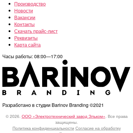
Производство
Новости
Вакансии
Контакты
Скачать прайс-лист
Реквизиты
Карта сайта
Часы работы: 08:00—17:00
Разработано в студии Barinov Branding ©2021
© 2026.
ООО «Электротехнический завод Эльком»
. Все права
защищены.
Политика конфиденциальности
Согласие на обработку