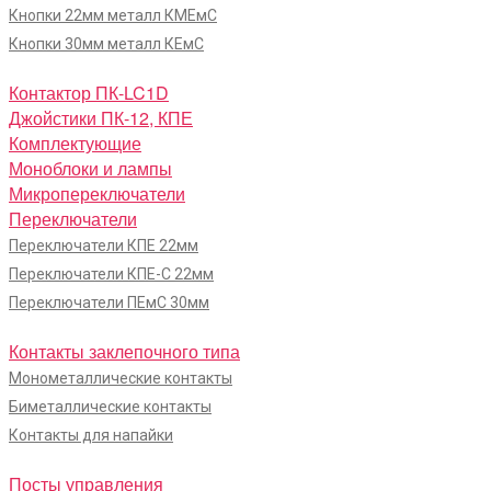
Кнопки 22мм металл КМЕмС
Кнопки 30мм металл КЕмС
Контактор ПК-LC1D
Джойстики ПК-12, КПЕ
Комплектующие
Моноблоки и лампы
Микропереключатели
Переключатели
Переключатели КПЕ 22мм
Переключатели КПЕ-С 22мм
Переключатели ПЕмС 30мм
Контакты заклепочного типа
Монометаллические контакты
Биметаллические контакты
Контакты для напайки
Посты управления