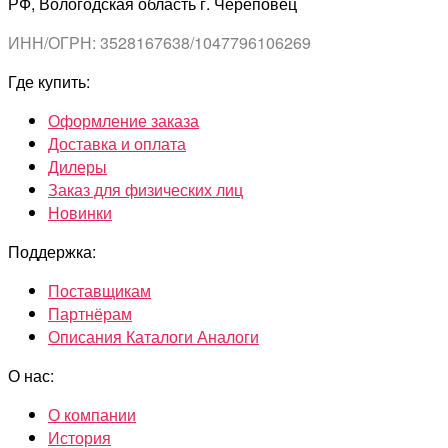
РФ, Вологодская область г. Череповец
ИНН/ОГРН: 3528167638/1047796106269
Где купить:
Оформление заказа
Доставка и оплата
Дилеры
Заказ для физических лиц
Новинки
Поддержка:
Поставщикам
Партнёрам
Описания Каталоги Аналоги
О нас:
О компании
История