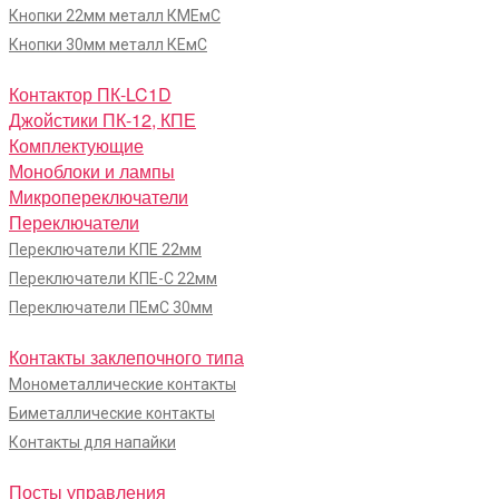
Кнопки 22мм металл КМЕмС
Кнопки 30мм металл КЕмС
Контактор ПК-LC1D
Джойстики ПК-12, КПЕ
Комплектующие
Моноблоки и лампы
Микропереключатели
Переключатели
Переключатели КПЕ 22мм
Переключатели КПЕ-С 22мм
Переключатели ПЕмС 30мм
Контакты заклепочного типа
Монометаллические контакты
Биметаллические контакты
Контакты для напайки
Посты управления