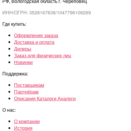
РФ, Вологодская область г. Череповец
ИНН/ОГРН: 3528167638/1047796106269
Где купить:
Оформление заказа
Доставка и оплата
Дилеры
Заказ для физических лиц
Новинки
Поддержка:
Поставщикам
Партнёрам
Описания Каталоги Аналоги
О нас:
О компании
История