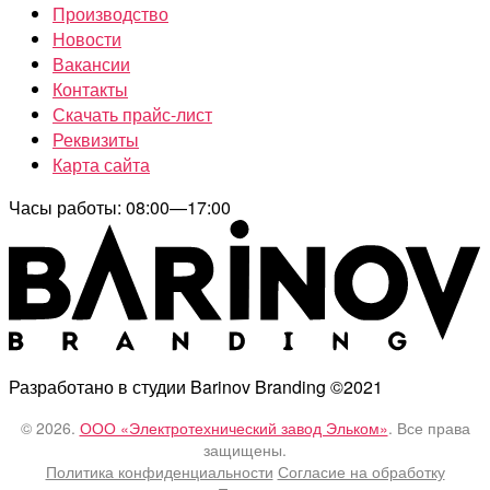
Производство
Новости
Вакансии
Контакты
Скачать прайс-лист
Реквизиты
Карта сайта
Часы работы: 08:00—17:00
Разработано в студии Barinov Branding ©2021
© 2026.
ООО «Электротехнический завод Эльком»
. Все права
защищены.
Политика конфиденциальности
Согласие на обработку