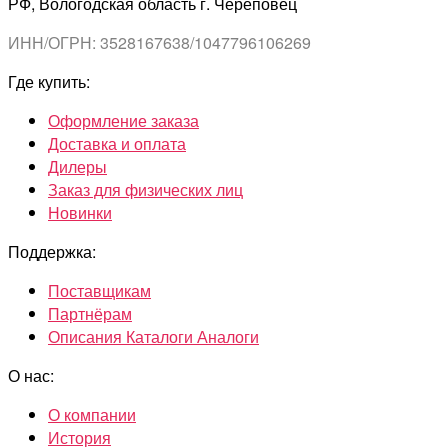
РФ, Вологодская область г. Череповец
ИНН/ОГРН: 3528167638/1047796106269
Где купить:
Оформление заказа
Доставка и оплата
Дилеры
Заказ для физических лиц
Новинки
Поддержка:
Поставщикам
Партнёрам
Описания Каталоги Аналоги
О нас:
О компании
История