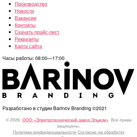
Производство
Новости
Вакансии
Контакты
Скачать прайс-лист
Реквизиты
Карта сайта
Часы работы: 08:00—17:00
Разработано в студии Barinov Branding ©2021
© 2026.
ООО «Электротехнический завод Эльком»
. Все права
защищены.
Политика конфиденциальности
Согласие на обработку