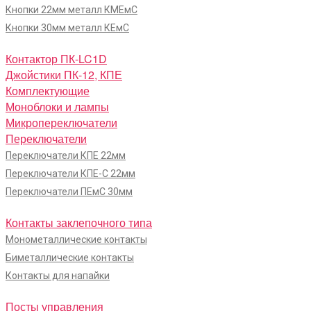
Кнопки 22мм металл КМЕмС
Кнопки 30мм металл КЕмС
Контактор ПК-LC1D
Джойстики ПК-12, КПЕ
Комплектующие
Моноблоки и лампы
Микропереключатели
Переключатели
Переключатели КПЕ 22мм
Переключатели КПЕ-С 22мм
Переключатели ПЕмС 30мм
Контакты заклепочного типа
Монометаллические контакты
Биметаллические контакты
Контакты для напайки
Посты управления