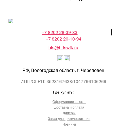
+7 8202 28-39-83
+7 8202 20-10-94
bis@briswik.ru
РФ, Вологодская область г. Череповец
ИНН/ОГРН: 3528167638/1047796106269
Где купить:
Оформление заказа
Доставка и оплата
Дилеры
Заказ для физических лиц
Новинки