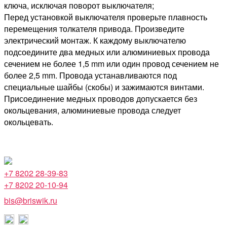
ключа, исключая поворот выключателя;
Перед установкой выключателя проверьте плавность
перемещения толкателя привода. Произведите
электрический монтаж. К каждому выключателю
подсоедините два медных или алюминиевых провода
сечением не более 1,5 mm или один провод сечением не
более 2,5 mm. Провода устанавливаются под
специальные шайбы (скобы) и зажимаются винтами.
Присоединение медных проводов допускается без
окольцевания, алюминиевые провода следует
окольцевать.
+7 8202 28-39-83
+7 8202 20-10-94
bis@briswik.ru