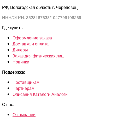
РФ, Вологодская область г. Череповец
ИНН/ОГРН: 3528167638/1047796106269
Где купить:
Оформление заказа
Доставка и оплата
Дилеры
Заказ для физических лиц
Новинки
Поддержка:
Поставщикам
Партнёрам
Описания Каталоги Аналоги
О нас:
О компании