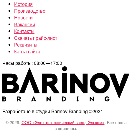
История
Производство
Новости
Вакансии
Контакты
Скачать прайс-лист
Реквизиты
Карта сайта
Часы работы: 08:00—17:00
Разработано в студии Barinov Branding ©2021
© 2026.
ООО «Электротехнический завод Эльком»
. Все права
защищены.