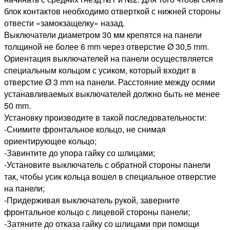
блок контактов необходимо отверткой с нижней стороны
отвести «замокзащелку» назад.
Выключатели диаметром 30 мм крепятся на панели
толщиной не более 6 mm через отверстие Ø 30,5 mm.
Ориентация выключателей на панели осуществляется
специальным кольцом с усиком, который входит в
отверстие Ø 3 mm на панели. Расстояние между осями
устанавливаемых выключателей должно быть не менее
50 mm.
Установку производите в такой последовательности:
-Снимите фронтальное кольцо, не снимая
ориентирующее кольцо;
-Завинтите до упора гайку со шлицами;
-Установите выключатель с обратной стороны панели
так, чтобы усик кольца вошел в специальное отверстие
на панели;
-Придерживая выключатель рукой, заверните
фронтальное кольцо с лицевой стороны панели;
-Затяните до отказа гайку со шлицами при помощи