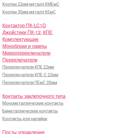
Кнопки 22мм металл КМЕмС
Кнопки 30мм металл КЕмС
Контактор ПК-LC1D
Джойстики ПК-12, КПЕ
Комплектующие
Моноблоки и лампы
Микропереключатели
Переключатели
Переключатели КПЕ 22мм
Переключатели КПЕ-С 22мм
Переключатели ПЕмС 30мм
Контакты заклепочного типа
Монометаллические контакты
Биметаллические контакты
Контакты для напайки
Посты управления