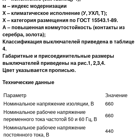
м – индекс модернизации
Х – климатическое исполнение (У, УХЛ, Т);
Х – категория размещения по ГОСТ 15543.1-89.
А – повышенная коммутостойкость (контакты из
серебра, золота);
Классификация выключателей приведена в таблице
4.
Габаритные и присоединительные размеры
выключателей приведены на рис.1, 2,3,4.
Цвет указывается прописью.
Технические данные
Параметр
Значение
Номинальное напряжение изоляции, В
660
Номинальное рабочее напряжение
660
переменного тока частотой 50 и 60 Гц, В
Номинальное рабочее напряжение
440
постоянного тока, В