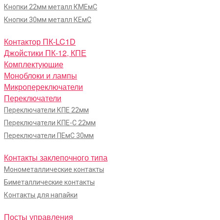
Кнопки 22мм металл КМЕмС
Кнопки 30мм металл КЕмС
Контактор ПК-LC1D
Джойстики ПК-12, КПЕ
Комплектующие
Моноблоки и лампы
Микропереключатели
Переключатели
Переключатели КПЕ 22мм
Переключатели КПЕ-С 22мм
Переключатели ПЕмС 30мм
Контакты заклепочного типа
Монометаллические контакты
Биметаллические контакты
Контакты для напайки
Посты управления