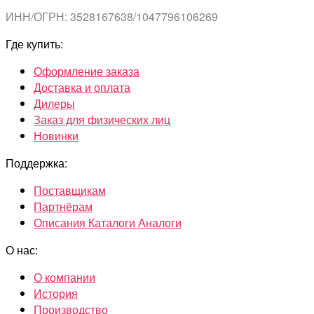
ИНН/ОГРН: 3528167638/1047796106269
Где купить:
Оформление заказа
Доставка и оплата
Дилеры
Заказ для физических лиц
Новинки
Поддержка:
Поставщикам
Партнёрам
Описания Каталоги Аналоги
О нас:
О компании
История
Производство