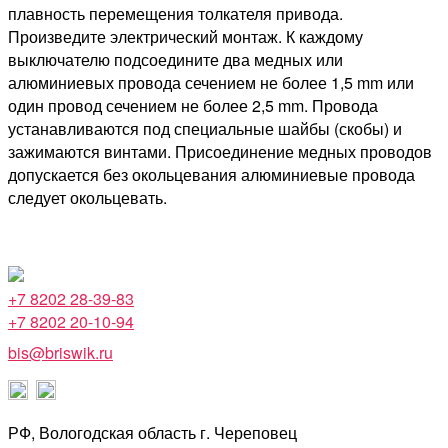
плавность перемещения толкателя привода.
Произведите электрический монтаж. К каждому
выключателю подсоедините два медных или
алюминиевых провода сечением не более 1,5 mm или
один провод сечением не более 2,5 mm. Провода
устанавливаются под специальные шайбы (скобы) и
зажимаются винтами. Присоединение медных проводов
допускается без окольцевания алюминиевые провода
следует окольцевать.
+7 8202 28-39-83
+7 8202 20-10-94
bis@briswik.ru
РФ, Вологодская область г. Череповец