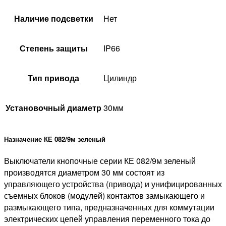
Наличие подсветки
Нет
Степень защиты
IP66
Тип привода
Цилиндр
Установочный диаметр
30мм
Назначение КЕ 082/9м зеленый
Выключатели кнопочные серии КЕ 082/9м зеленый
производятся диаметром 30 мм состоят из
управляющего устройства (привода) и унифицированных
съемных блоков (модулей) контактов замыкающего и
размыкающего типа, предназначенных для коммутации
электрических цепей управления переменного тока до