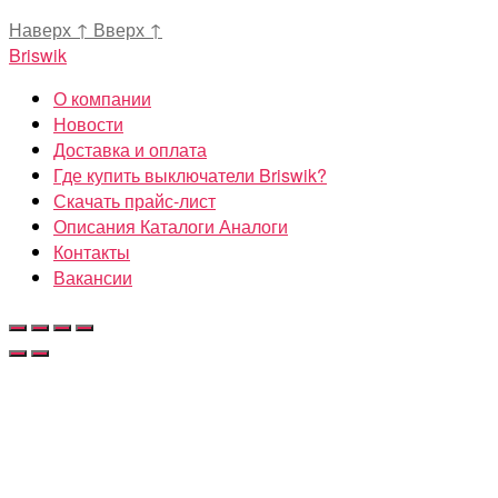
Наверх
↑
Вверх
↑
Briswik
О компании
Новости
Доставка и оплата
Где купить выключатели Briswik?
Скачать прайс-лист
Описания Каталоги Аналоги
Контакты
Вакансии