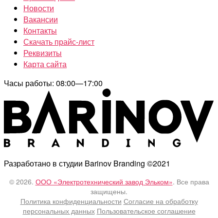
Новости
Вакансии
Контакты
Скачать прайс-лист
Реквизиты
Карта сайта
Часы работы: 08:00—17:00
Разработано в студии Barinov Branding ©2021
© 2026.
ООО «Электротехнический завод Эльком»
. Все права
защищены.
Политика конфиденциальности
Согласие на обработку
персональных данных
Пользовательское соглашение