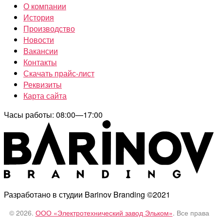
О компании
История
Производство
Новости
Вакансии
Контакты
Скачать прайс-лист
Реквизиты
Карта сайта
Часы работы: 08:00—17:00
Разработано в студии Barinov Branding ©2021
© 2026.
ООО «Электротехнический завод Эльком»
. Все права