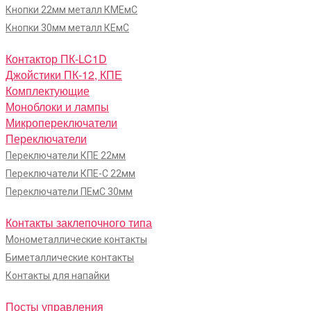
Кнопки 22мм металл КМЕмС
Кнопки 30мм металл КЕмС
Контактор ПК-LC1D
Джойстики ПК-12, КПЕ
Комплектующие
Моноблоки и лампы
Микропереключатели
Переключатели
Переключатели КПЕ 22мм
Переключатели КПЕ-С 22мм
Переключатели ПЕмС 30мм
Контакты заклепочного типа
Монометаллические контакты
Биметаллические контакты
Контакты для напайки
Посты управления