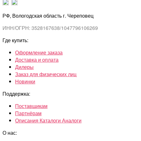
РФ, Вологодская область г. Череповец
ИНН/ОГРН: 3528167638/1047796106269
Где купить:
Оформление заказа
Доставка и оплата
Дилеры
Заказ для физических лиц
Новинки
Поддержка:
Поставщикам
Партнёрам
Описания Каталоги Аналоги
О нас: