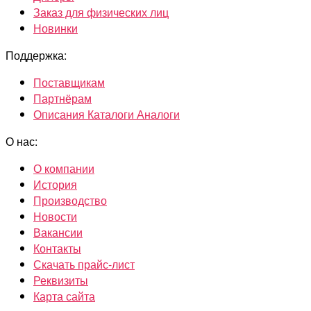
Заказ для физических лиц
Новинки
Поддержка:
Поставщикам
Партнёрам
Описания Каталоги Аналоги
О нас:
О компании
История
Производство
Новости
Вакансии
Контакты
Скачать прайс-лист
Реквизиты
Карта сайта