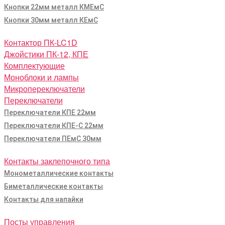
Кнопки 22мм металл КМЕмС
Кнопки 30мм металл КЕмС
Контактор ПК-LC1D
Джойстики ПК-12, КПЕ
Комплектующие
Моноблоки и лампы
Микропереключатели
Переключатели
Переключатели КПЕ 22мм
Переключатели КПЕ-С 22мм
Переключатели ПЕмС 30мм
Контакты заклепочного типа
Монометаллические контакты
Биметаллические контакты
Контакты для напайки
Посты управления