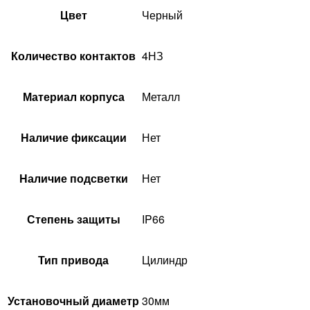
Цвет
Черный
Количество контактов
4НЗ
Материал корпуса
Металл
Наличие фиксации
Нет
Наличие подсветки
Нет
Степень защиты
IP66
Тип привода
Цилиндр
Установочный диаметр
30мм