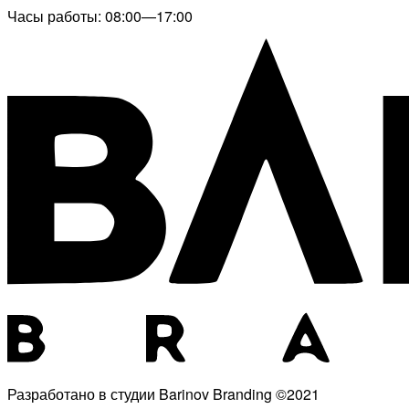
Часы работы: 08:00—17:00
Разработано в студии Barinov Branding ©2021