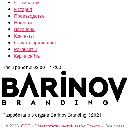
О компании
История
Производство
Новости
Вакансии
Контакты
Скачать прайс-лист
Реквизиты
Карта сайта
Часы работы: 08:00—17:00
Разработано в студии Barinov Branding ©2021
© 2026.
ООО «Электротехнический завод Эльком»
. Все права