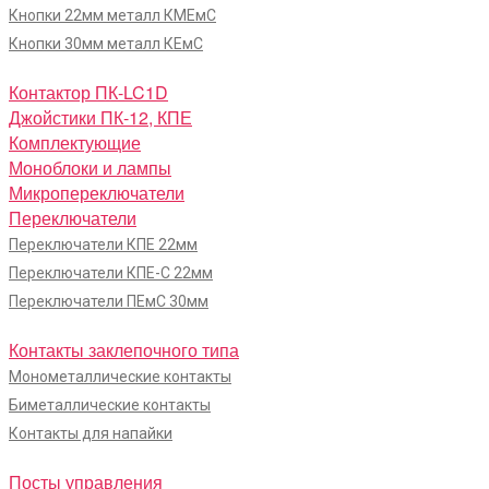
Кнопки 22мм металл КМЕмС
Кнопки 30мм металл КЕмС
Контактор ПК-LC1D
Джойстики ПК-12, КПЕ
Комплектующие
Моноблоки и лампы
Микропереключатели
Переключатели
Переключатели КПЕ 22мм
Переключатели КПЕ-С 22мм
Переключатели ПЕмС 30мм
Контакты заклепочного типа
Монометаллические контакты
Биметаллические контакты
Контакты для напайки
Посты управления