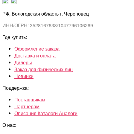
РФ, Вологодская область г. Череповец
ИНН/ОГРН: 3528167638/1047796106269
Где купить:
Оформление заказа
Доставка и оплата
Дилеры
Заказ для физических лиц
Новинки
Поддержка:
Поставщикам
Партнёрам
Описания Каталоги Аналоги
О нас: