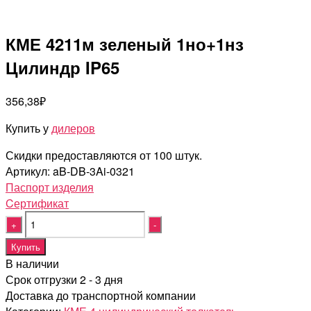
КМЕ 4211м зеленый 1но+1нз
Цилиндр IP65
356,38
₽
Купить у
дилеров
Скидки предоставляются от 100 штук.
Артикул:
aB-DB-3Ai-0321
Паспорт изделия
Cертификат
Quantity
Купить
В наличии
Срок отгрузки 2 - 3 дня
Доставка до транспортной компании