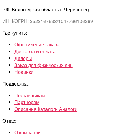
РФ, Вологодская область г. Череповец
ИНН/ОГРН: 3528167638/1047796106269
Где купить:
Оформление заказа
Доставка и оплата
Дилеры
Заказ для физических лиц
Новинки
Поддержка:
Поставщикам
Партнёрам
Описания Каталоги Аналоги
О нас:
О компании