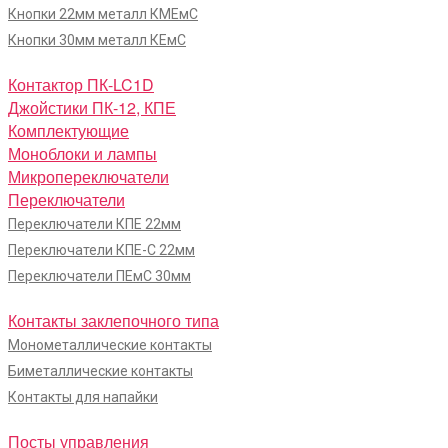
Кнопки 22мм металл КМЕмС
Кнопки 30мм металл КЕмС
Контактор ПК-LC1D
Джойстики ПК-12, КПЕ
Комплектующие
Моноблоки и лампы
Микропереключатели
Переключатели
Переключатели КПЕ 22мм
Переключатели КПЕ-С 22мм
Переключатели ПЕмС 30мм
Контакты заклепочного типа
Монометаллические контакты
Биметаллические контакты
Контакты для напайки
Посты управления