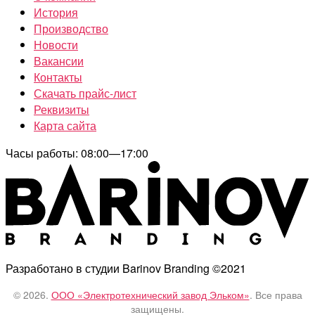
История
Производство
Новости
Вакансии
Контакты
Скачать прайс-лист
Реквизиты
Карта сайта
Часы работы: 08:00—17:00
Разработано в студии Barinov Branding ©2021
© 2026.
ООО «Электротехнический завод Эльком»
. Все права
защищены.