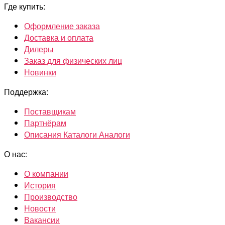
Где купить:
Оформление заказа
Доставка и оплата
Дилеры
Заказ для физических лиц
Новинки
Поддержка:
Поставщикам
Партнёрам
Описания Каталоги Аналоги
О нас:
О компании
История
Производство
Новости
Вакансии