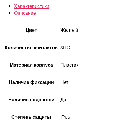
Характеристики
Описание
Цвет
Желтый
Количество контактов
3НО
Материал корпуса
Пластик
Наличие фиксации
Нет
Наличие подсветки
Да
Степень защиты
IP65