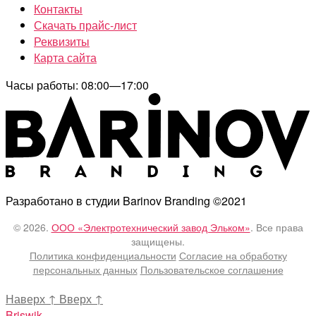
Контакты
Скачать прайс-лист
Реквизиты
Карта сайта
Часы работы: 08:00—17:00
Разработано в студии Barinov Branding ©2021
© 2026.
ООО «Электротехнический завод Эльком»
. Все права
защищены.
Политика конфиденциальности
Согласие на обработку
персональных данных
Пользовательское соглашение
Наверх
↑
Вверх
↑
Briswik