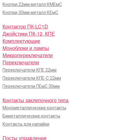
Кнопки 22мм металл КМЕмС
Кнопки 30мм металл КЕмС
Контактор ПК-LC1D
Джойстики ПК-12, КПЕ
Комплектующие
Моноблоки и лампы
Микропереключатели
Переключатели
Переключатели КПЕ 22мм
Переключатели КПЕ-С 22мм
Переключатели ПЕмС 30мм
Контакты заклепочного типа
Монометаллические контакты
Биметаллические контакты
Контакты для напайки
Посты управления