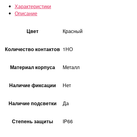
Характеристики
Описание
Цвет
Красный
Количество контактов
1НО
Материал корпуса
Металл
Наличие фиксации
Нет
Наличие подсветки
Да
Степень защиты
IP66