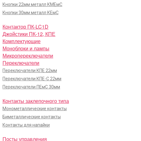
Кнопки 22мм металл КМЕмС
Кнопки 30мм металл КЕмС
Контактор ПК-LC1D
Джойстики ПК-12, КПЕ
Комплектующие
Моноблоки и лампы
Микропереключатели
Переключатели
Переключатели КПЕ 22мм
Переключатели КПЕ-С 22мм
Переключатели ПЕмС 30мм
Контакты заклепочного типа
Монометаллические контакты
Биметаллические контакты
Контакты для напайки
Посты управления