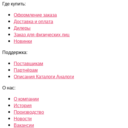
Где купить:
Оформление заказа
Доставка и оплата
Дилеры
Заказ для физических лиц
Новинки
Поддержка:
Поставщикам
Партнёрам
Описания Каталоги Аналоги
О нас:
О компании
История
Производство
Новости
Вакансии