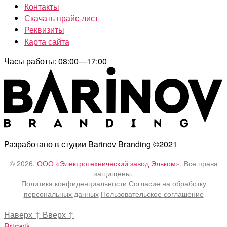
Контакты
Скачать прайс-лист
Реквизиты
Карта сайта
Часы работы: 08:00—17:00
Разработано в студии Barinov Branding ©2021
© 2026.
ООО «Электротехнический завод Эльком»
. Все права
защищены.
Политика конфиденциальности
Согласие на обработку
персональных данных
Пользовательское соглашение
Наверх
↑
Вверх
↑
Briswik