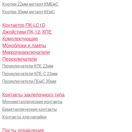
Кнопки 22мм металл КМЕмС
Кнопки 30мм металл КЕмС
Контактор ПК-LC1D
Джойстики ПК-12, КПЕ
Комплектующие
Моноблоки и лампы
Микропереключатели
Переключатели
Переключатели КПЕ 22мм
Переключатели КПЕ-С 22мм
Переключатели ПЕмС 30мм
Контакты заклепочного типа
Монометаллические контакты
Биметаллические контакты
Контакты для напайки
Посты управления