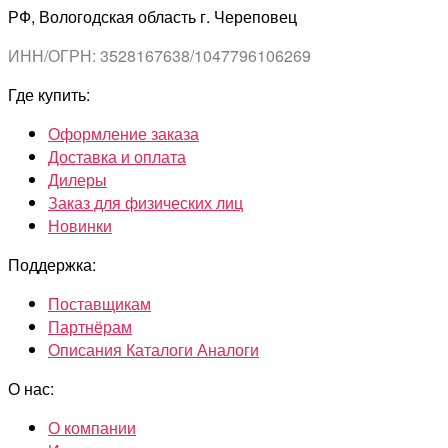
РФ, Вологодская область г. Череповец
ИНН/ОГРН: 3528167638/1047796106269
Где купить:
Оформление заказа
Доставка и оплата
Дилеры
Заказ для физических лиц
Новинки
Поддержка:
Поставщикам
Партнёрам
Описания Каталоги Аналоги
О нас:
О компании