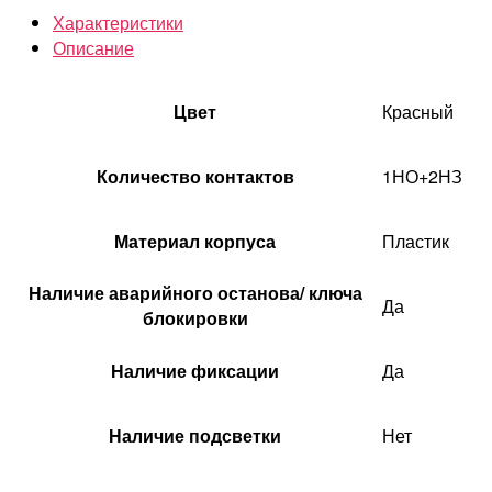
Характеристики
Описание
Цвет
Красный
Количество контактов
1НО+2НЗ
Материал корпуса
Пластик
Наличие аварийного останова/ ключа
Да
блокировки
Наличие фиксации
Да
Наличие подсветки
Нет