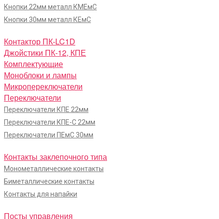
Кнопки 22мм металл КМЕмС
Кнопки 30мм металл КЕмС
Контактор ПК-LC1D
Джойстики ПК-12, КПЕ
Комплектующие
Моноблоки и лампы
Микропереключатели
Переключатели
Переключатели КПЕ 22мм
Переключатели КПЕ-С 22мм
Переключатели ПЕмС 30мм
Контакты заклепочного типа
Монометаллические контакты
Биметаллические контакты
Контакты для напайки
Посты управления