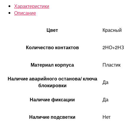
Характеристики
Описание
Цвет
Красный
Количество контактов
2НО+2НЗ
Материал корпуса
Пластик
Наличие аварийного останова/ ключа
Да
блокировки
Наличие фиксации
Да
Наличие подсветки
Нет