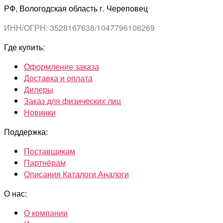
РФ, Вологодская область г. Череповец
ИНН/ОГРН: 3528167638/1047796106269
Где купить:
Оформление заказа
Доставка и оплата
Дилеры
Заказ для физических лиц
Новинки
Поддержка:
Поставщикам
Партнёрам
Описания Каталоги Аналоги
О нас:
О компании