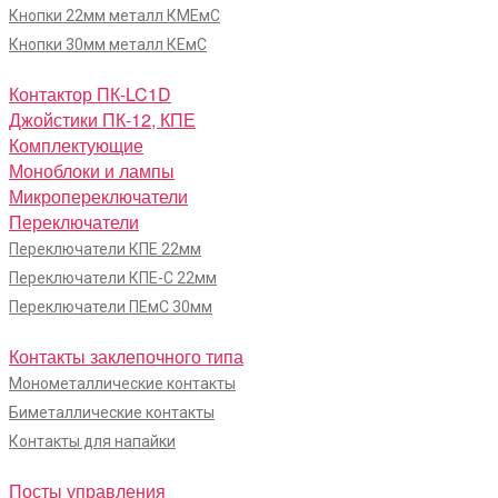
Кнопки 22мм металл КМЕмС
Кнопки 30мм металл КЕмС
Контактор ПК-LC1D
Джойстики ПК-12, КПЕ
Комплектующие
Моноблоки и лампы
Микропереключатели
Переключатели
Переключатели КПЕ 22мм
Переключатели КПЕ-С 22мм
Переключатели ПЕмС 30мм
Контакты заклепочного типа
Монометаллические контакты
Биметаллические контакты
Контакты для напайки
Посты управления