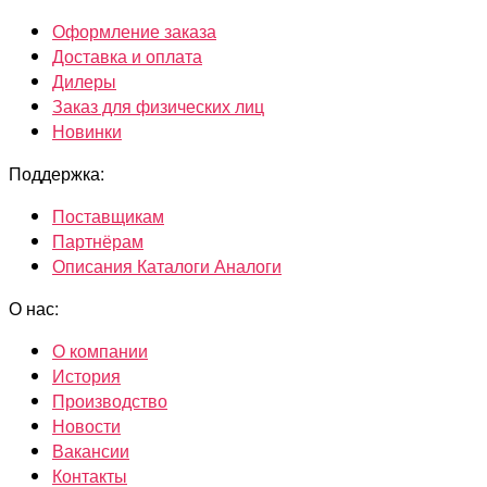
Оформление заказа
Доставка и оплата
Дилеры
Заказ для физических лиц
Новинки
Поддержка:
Поставщикам
Партнёрам
Описания Каталоги Аналоги
О нас:
О компании
История
Производство
Новости
Вакансии
Контакты