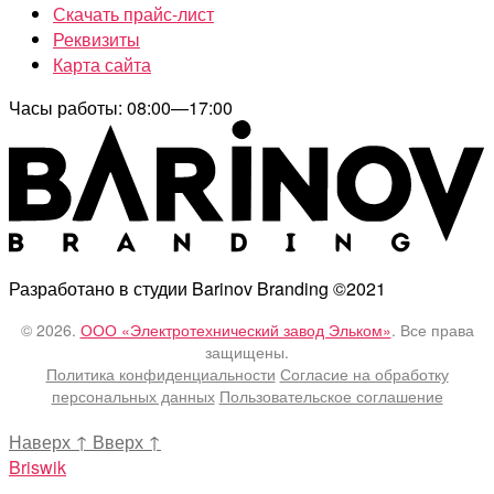
Скачать прайс-лист
Реквизиты
Карта сайта
Часы работы: 08:00—17:00
Разработано в студии Barinov Branding ©2021
© 2026.
ООО «Электротехнический завод Эльком»
. Все права
защищены.
Политика конфиденциальности
Согласие на обработку
персональных данных
Пользовательское соглашение
Наверх
↑
Вверх
↑
Briswik