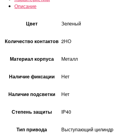
Описание
Цвет
Зеленый
Количество контактов
2НО
Материал корпуса
Металл
Наличие фиксации
Нет
Наличие подсветки
Нет
Степень защиты
IP40
Тип привода
Выступающий цилиндр