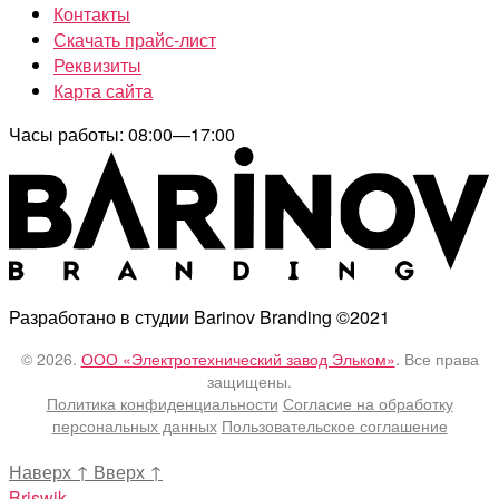
Контакты
Скачать прайс-лист
Реквизиты
Карта сайта
Часы работы: 08:00—17:00
Разработано в студии Barinov Branding ©2021
© 2026.
ООО «Электротехнический завод Эльком»
. Все права
защищены.
Политика конфиденциальности
Согласие на обработку
персональных данных
Пользовательское соглашение
Наверх
↑
Вверх
↑
Briswik