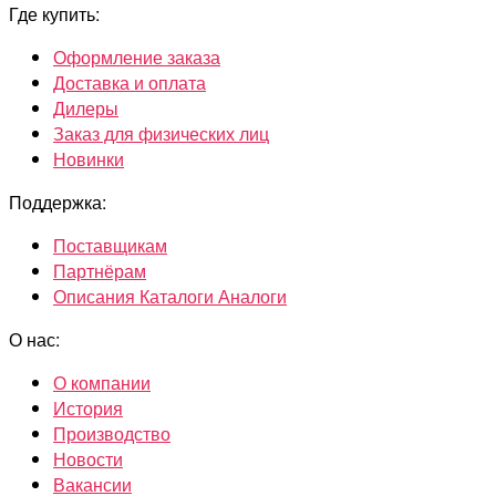
Где купить:
Оформление заказа
Доставка и оплата
Дилеры
Заказ для физических лиц
Новинки
Поддержка:
Поставщикам
Партнёрам
Описания Каталоги Аналоги
О нас:
О компании
История
Производство
Новости
Вакансии