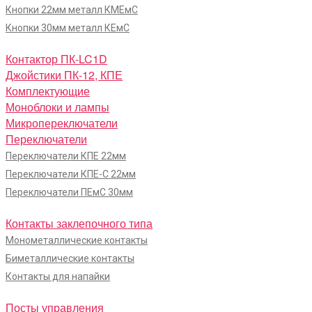
Кнопки 22мм металл КМЕмС
Кнопки 30мм металл КЕмС
Контактор ПК-LC1D
Джойстики ПК-12, КПЕ
Комплектующие
Моноблоки и лампы
Микропереключатели
Переключатели
Переключатели КПЕ 22мм
Переключатели КПЕ-С 22мм
Переключатели ПЕмС 30мм
Контакты заклепочного типа
Монометаллические контакты
Биметаллические контакты
Контакты для напайки
Посты управления