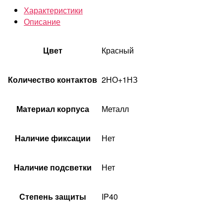
Характеристики
Описание
Цвет
Красный
Количество контактов
2НО+1НЗ
Материал корпуса
Металл
Наличие фиксации
Нет
Наличие подсветки
Нет
Степень защиты
IP40