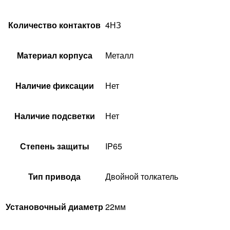
Количество контактов
4НЗ
Материал корпуса
Металл
Наличие фиксации
Нет
Наличие подсветки
Нет
Степень защиты
IP65
Тип привода
Двойной толкатель
Установочный диаметр
22мм