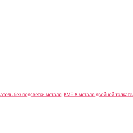
атель без подсветки металл
,
КМЕ 8 металл двойной толкате