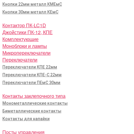
Кнопки 22мм металл КМЕмС
Кнопки 30мм металл КЕмС
Контактор ПК-LC1D
Джойстики ПК-12, КПЕ
Комплектующие
Моноблоки и лампы
Микропереключатели
Переключатели
Переключатели КПЕ 22мм
Переключатели КПЕ-С 22мм
Переключатели ПЕмС 30мм
Контакты заклепочного типа
Монометаллические контакты
Биметаллические контакты
Контакты для напайки
Посты управления