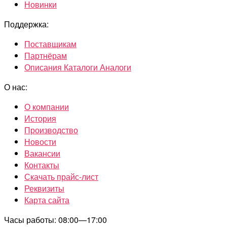
Новинки
Поддержка:
Поставщикам
Партнёрам
Описания Каталоги Аналоги
О нас:
О компании
История
Производство
Новости
Вакансии
Контакты
Скачать прайс-лист
Реквизиты
Карта сайта
Часы работы: 08:00—17:00