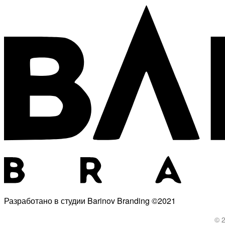
Разработано в студии Barinov Branding ©2021
© 