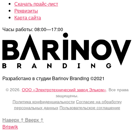
Скачать прайс-лист
Реквизиты
Карта сайта
Часы работы: 08:00—17:00
Разработано в студии Barinov Branding ©2021
© 2026.
ООО «Электротехнический завод Эльком»
. Все права
защищены.
Политика конфиденциальности
Согласие на обработку
персональных данных
Пользовательское соглашение
Наверх
↑
Вверх
↑
Briswik