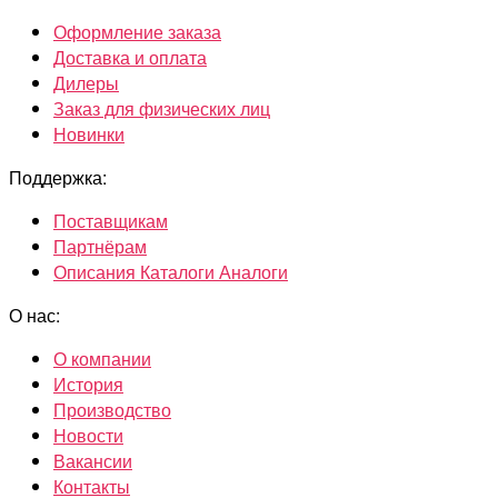
Оформление заказа
Доставка и оплата
Дилеры
Заказ для физических лиц
Новинки
Поддержка:
Поставщикам
Партнёрам
Описания Каталоги Аналоги
О нас:
О компании
История
Производство
Новости
Вакансии
Контакты