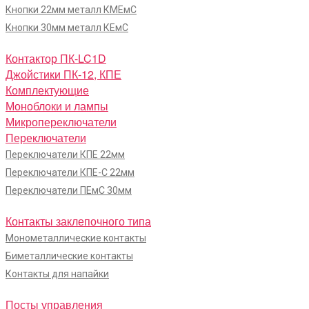
Кнопки 22мм металл КМЕмС
Кнопки 30мм металл КЕмС
Контактор ПК-LC1D
Джойстики ПК-12, КПЕ
Комплектующие
Моноблоки и лампы
Микропереключатели
Переключатели
Переключатели КПЕ 22мм
Переключатели КПЕ-С 22мм
Переключатели ПЕмС 30мм
Контакты заклепочного типа
Монометаллические контакты
Биметаллические контакты
Контакты для напайки
Посты управления