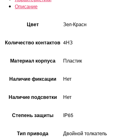
Описание
Цвет
Зел-Красн
Количество контактов
4НЗ
Материал корпуса
Пластик
Наличие фиксации
Нет
Наличие подсветки
Нет
Степень защиты
IP65
Тип привода
Двойной толкатель