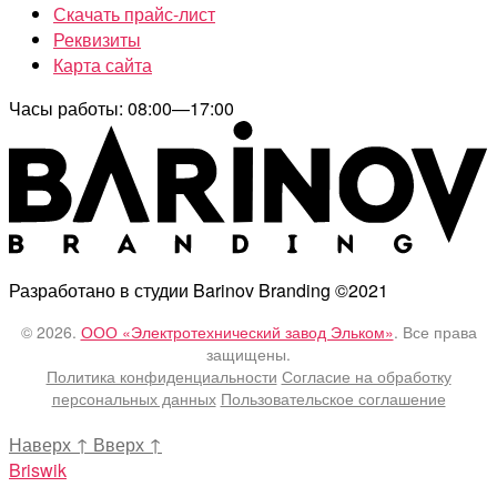
Скачать прайс-лист
Реквизиты
Карта сайта
Часы работы: 08:00—17:00
Разработано в студии Barinov Branding ©2021
© 2026.
ООО «Электротехнический завод Эльком»
. Все права
защищены.
Политика конфиденциальности
Согласие на обработку
персональных данных
Пользовательское соглашение
Наверх
↑
Вверх
↑
Briswik