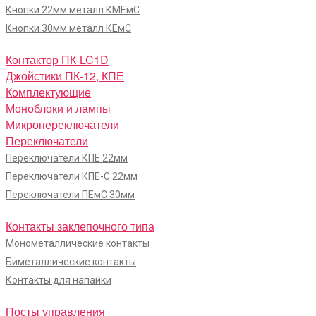
Кнопки 22мм металл КМЕмС
Кнопки 30мм металл КЕмС
Контактор ПК-LC1D
Джойстики ПК-12, КПЕ
Комплектующие
Моноблоки и лампы
Микропереключатели
Переключатели
Переключатели КПЕ 22мм
Переключатели КПЕ-С 22мм
Переключатели ПЕмС 30мм
Контакты заклепочного типа
Монометаллические контакты
Биметаллические контакты
Контакты для напайки
Посты управления