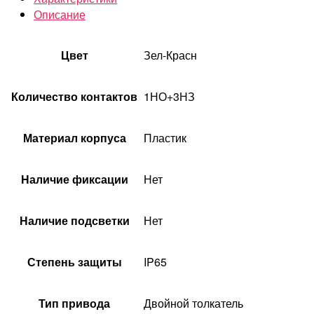
Описание
Цвет
Зел-Красн
Количество контактов
1НО+3НЗ
Материал корпуса
Пластик
Наличие фиксации
Нет
Наличие подсветки
Нет
Степень защиты
IP65
Тип привода
Двойной толкатель