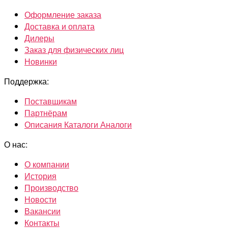
Оформление заказа
Доставка и оплата
Дилеры
Заказ для физических лиц
Новинки
Поддержка:
Поставщикам
Партнёрам
Описания Каталоги Аналоги
О нас:
О компании
История
Производство
Новости
Вакансии
Контакты