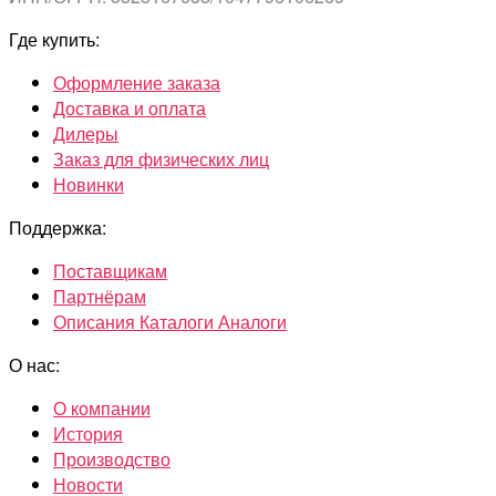
Где купить:
Оформление заказа
Доставка и оплата
Дилеры
Заказ для физических лиц
Новинки
Поддержка:
Поставщикам
Партнёрам
Описания Каталоги Аналоги
О нас:
О компании
История
Производство
Новости