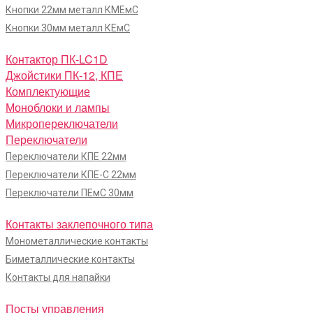
Кнопки 22мм металл КМЕмС
Кнопки 30мм металл КЕмС
Контактор ПК-LC1D
Джойстики ПК-12, КПЕ
Комплектующие
Моноблоки и лампы
Микропереключатели
Переключатели
Переключатели КПЕ 22мм
Переключатели КПЕ-С 22мм
Переключатели ПЕмС 30мм
Контакты заклепочного типа
Монометаллические контакты
Биметаллические контакты
Контакты для напайки
Посты управления