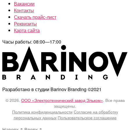
Вакансии
Контакты
Скачать прайс-лист
Реквизиты
Карта сайта
Часы работы: 08:00—17:00
Разработано в студии Barinov Branding ©2021
© 2026.
ООО «Электротехнический завод Эльком»
. Все права
защищены.
Политика конфиденциальности
Согласие на обработку
персональных данных
Пользовательское соглашение
Наверх
↑
Вверх
↑