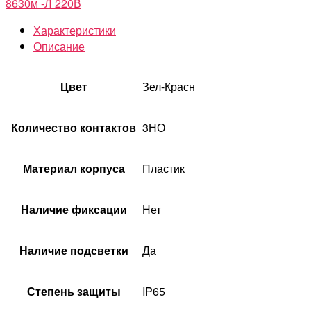
8630м -Л 220В
Характеристики
Описание
Цвет
Зел-Красн
Количество контактов
3НО
Материал корпуса
Пластик
Наличие фиксации
Нет
Наличие подсветки
Да
Степень защиты
IP65