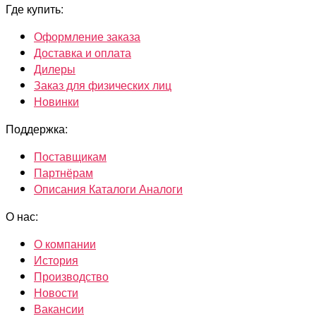
Где купить:
Оформление заказа
Доставка и оплата
Дилеры
Заказ для физических лиц
Новинки
Поддержка:
Поставщикам
Партнёрам
Описания Каталоги Аналоги
О нас:
О компании
История
Производство
Новости
Вакансии