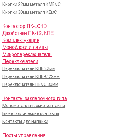
Кнопки 22мм металл КМЕмС
Кнопки 30мм металл КЕмС
Контактор ПК-LC1D
Джойстики ПК-12, КПЕ
Комплектующие
Моноблоки и лампы
Микропереключатели
Переключатели
Переключатели КПЕ 22мм
Переключатели КПЕ-С 22мм
Переключатели ПЕмС 30мм
Контакты заклепочного типа
Монометаллические контакты
Биметаллические контакты
Контакты для напайки
Посты управления