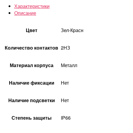
Характеристики
Описание
Цвет
Зел-Красн
Количество контактов
2НЗ
Материал корпуса
Металл
Наличие фиксации
Нет
Наличие подсветки
Нет
Степень защиты
IP66