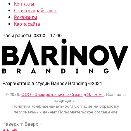
Контакты
Скачать прайс-лист
Реквизиты
Карта сайта
Часы работы: 08:00—17:00
Разработано в студии Barinov Branding ©2021
© 2026.
ООО «Электротехнический завод Эльком»
. Все права
защищены.
Политика конфиденциальности
Согласие на обработку
персональных данных
Пользовательское соглашение
Наверх
↑
Вверх
↑
Briswik